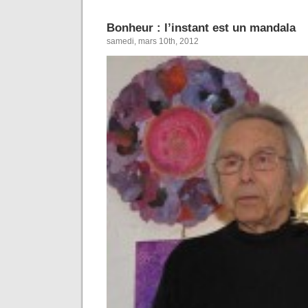
Bonheur : l’instant est un mandala
samedi, mars 10th, 2012