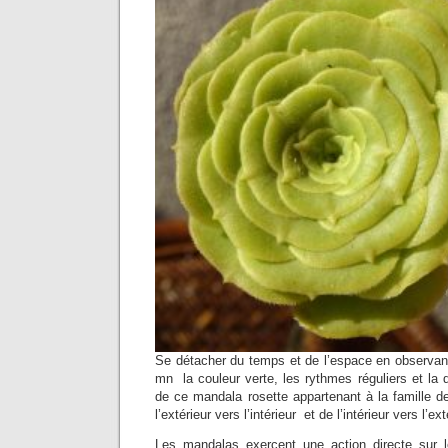
Se détacher du temps et de l’espace en observan
mn la couleur verte, les rythmes réguliers et la 
de ce mandala rosette appartenant à la famille d
l’extérieur vers l’intérieur et de l’intérieur vers l’ex
Les mandalas exercent une action directe sur 