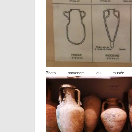
Photo provenant du musée