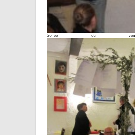
Soirée du vern