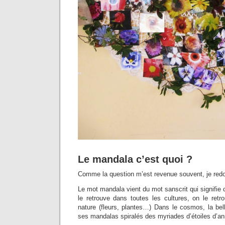
Le mandala c’est quoi ?
Comme la question m’est revenue souvent, je redon
Le mot mandala vient du mot sanscrit qui signifie 
le retrouve dans toutes les cultures, on le re
nature (fleurs, plantes…) Dans le cosmos, la bel
ses mandalas spiralés des myriades d’étoiles d’an