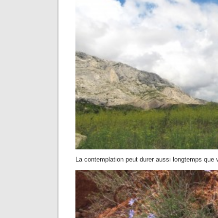
La contemplation peut durer aussi longtemps que 