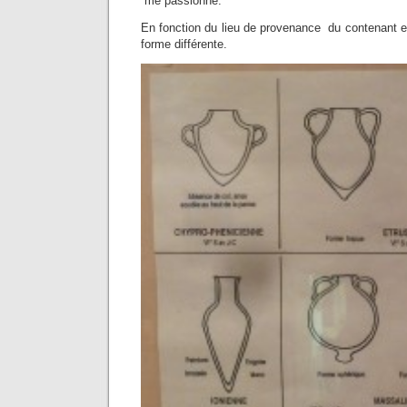
me passionne.
En fonction du lieu de provenance du contenant et
forme différente.