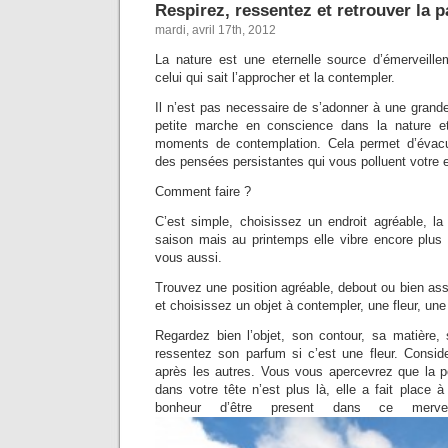
Respirez, ressentez et retrouver la pa
mardi, avril 17th, 2012
La nature est une eternelle source d’émerveill
celui qui sait l’approcher et la contempler.
Il n’est pas necessaire de s’adonner à une grande 
petite marche en conscience dans la nature e
moments de contemplation. Cela permet d’évac
des pensées persistantes qui vous polluent votre 
Comment faire ?
C’est simple, choisissez un endroit agréable, la
saison mais au printemps elle vibre encore plus 
vous aussi.
Trouvez une position agréable, debout ou bien ass
et choisissez un objet à contempler, une fleur, un
Regardez bien l’objet, son contour, sa matière,
ressentez son parfum si c’est une fleur. Consid
après les autres. Vous vous apercevrez que la pet
dans votre tête n’est plus là, elle a fait place à
bonheur d’être present dans ce mervei