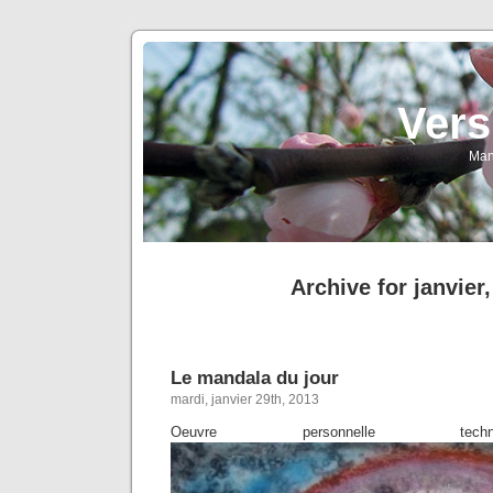
Vers
Man
Archive for janvier
Le mandala du jour
mardi, janvier 29th, 2013
Oeuvre personnelle techn