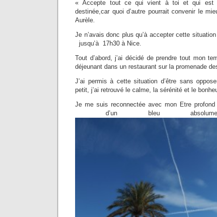
« Accepte tout ce qui vient à toi et qui est 
destinée,car quoi d’autre pourrait convenir le m
Aurèle.
Je n’avais donc plus qu’à accepter cette situation
jusqu’à 17h30 à Nice.
Tout d’abord, j’ai décidé de prendre tout mon 
déjeunant dans un restaurant sur la promenade des
J’ai permis à cette situation d’être sans oppose
petit, j’ai retrouvé le calme, la sérénité et le bonhe
Je me suis reconnectée avec mon Etre profond et
d’un bleu absolument ex