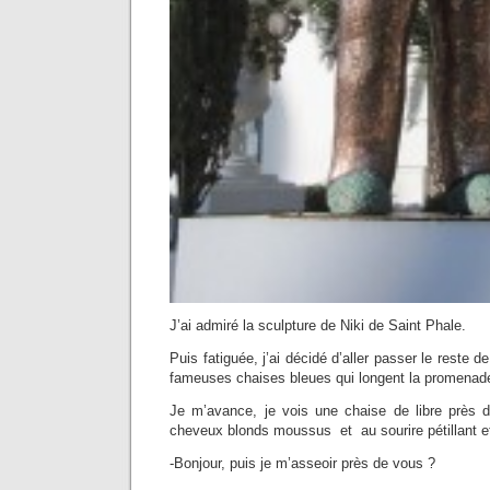
J’ai admiré la sculpture de Niki de Saint Phale.
Puis fatiguée, j’ai décidé d’aller passer le reste d
fameuses chaises bleues qui longent la promenade
Je m’avance, je vois une chaise de libre près
cheveux blonds moussus et au sourire pétillant e
-Bonjour, puis je m’asseoir près de vous ?