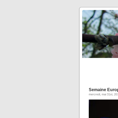
Semaine Euro
mercredi, mai 31st, 20