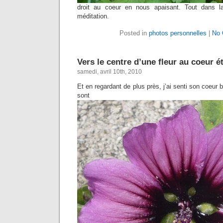
droit au coeur en nous apaisant. Tout dans l
méditation.
Posted in
photos personnelles
|
No 
Vers le centre d’une fleur au coeur ét
samedi, avril 10th, 2010
Et en regardant de plus près, j’ai senti son coeur ba
sont