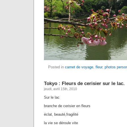
Posted in
carnet de voyage
,
fleur
,
photos perso
Tokyo : Fleurs de cerisier sur le lac.
jeudi, avril 15th, 2010
Sur le lac
branche de cerisier en fleurs
éclat, beauté,fragilité
la vie se déroule vite