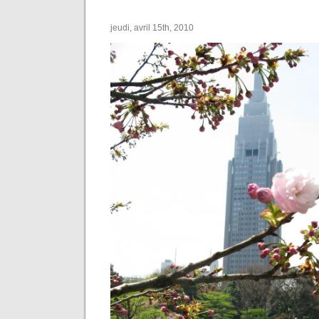
jeudi, avril 15th, 2010