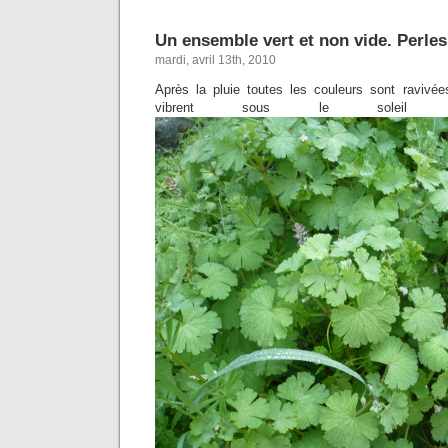
Un ensemble vert et non vide. Perles
mardi, avril 13th, 2010
Après la pluie toutes les couleurs sont ravivé
vibrent sous le solei