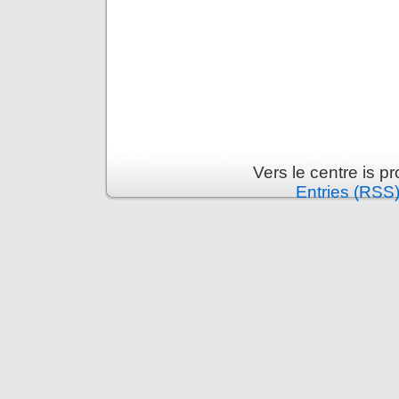
Vers le centre is 
Entries (RSS