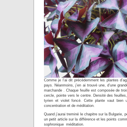
Comme je l’ai dit précédemment les plantes d’a
pays. Néanmoins, j’en ai trouvé une, d’une gran
marchande . Chaque feuille est composée de trois
cercle, pointe vers le centre. Densité des feuille
tyrien et violet foncé. Cette plante vaut bien
concentration et de méditation.
Quand j’aurai treminé le chapitre sur la Bulgarie, po
un petit article sur la différence et les points com
sophronique méditation.