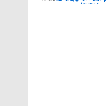
Comments »