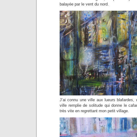
balayée par le vent du nord.
J’ai connu une ville aux lueurs blafardes, u
ville remplie de solitude qui donne le cafard
très vite en regrettant mon petit village.