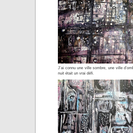
J’ai connu une ville sombre, une ville d’om
nuit était un vrai défi.