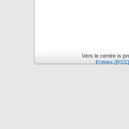
Vers le centre is 
Entries (RSS