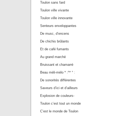
Toulon sans fard
Toulon ville vivante
Toulon ville innovante
Senteurs enveloppantes
De musc, d’encens
De chichis brûlants
Et de café fumants
Au grand marché
Bruissant et chamarré
Beau méli-mélo * :^* ° :
De sonorités différentes
Saveurs d’ici et d’ailleurs
Explosion de couleurs-
Toulon c’est tout un monde
C’est le monde de Toulon