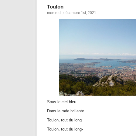
Toulon
mercredi, décembre 1st, 2021
Sous le ciel bleu
Dans la rade brillante
Toulon, tout du long
Toulon, tout du long-