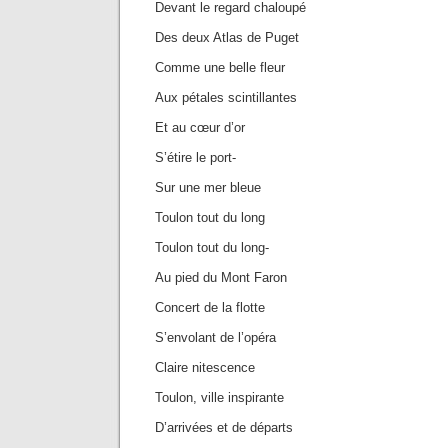
Devant le regard chaloupé
Des deux Atlas de Puget
Comme une belle fleur
Aux pétales scintillantes
Et au cœur d’or
S’étire le port-
Sur une mer bleue
Toulon tout du long
Toulon tout du long-
Au pied du Mont Faron
Concert de la flotte
S’envolant de l’opéra
Claire nitescence
Toulon, ville inspirante
D’arrivées et de départs