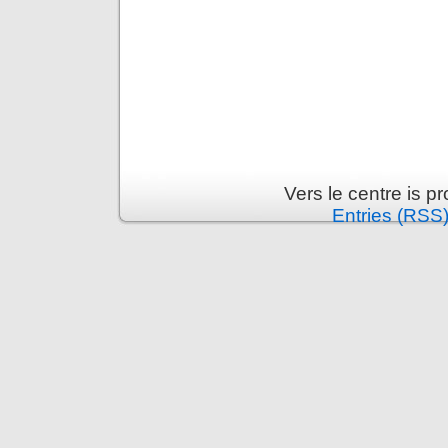
Vers le centre is 
Entries (RSS