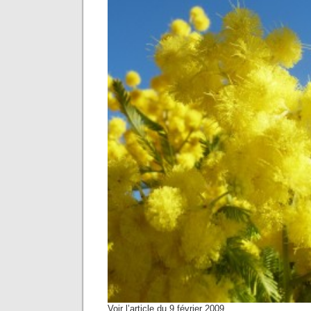
Voir l’article du 9 février 2009.