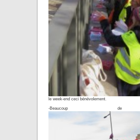
le week-end ceci bénévolement.
-Beaucoup de v