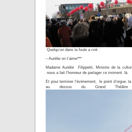
Quelqu’un dans la foule a crié :
– Aurélie on t’aime***
Madame Aurélie Filippetti, Ministre de la cult
nous a fait l’honneur de partager ce moment là.
Et pour terminer l’évènement, le point d’orgue, la
au dessus du Grand Théâtre