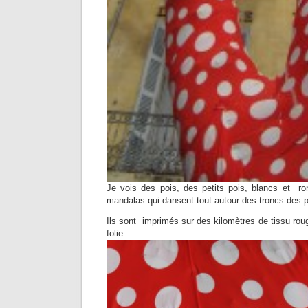
Je vois des pois, des petits pois, blancs et ron
mandalas qui dansent tout autour des troncs des p
Ils sont imprimés sur des kilomètres de tissu roug
folie