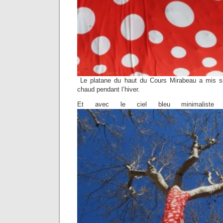
Le platane du haut du Cours Mirabeau a mis s
chaud pendant l’hiver.
Et avec le ciel bleu minimaliste 