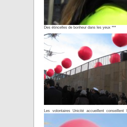
Des étincelles de bonheur dans les yeux ***
Les volontaires Unicité accueillent conseillent 