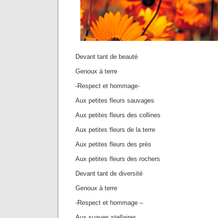
Devant tant de beauté
Genoux à terre
-Respect et hommage-
Aux petites fleurs sauvages
Aux petites fleurs des collines
Aux petites fleurs de la terre
Aux petites fleurs des près
Aux petites fleurs des rochers
Devant tant de diversité
Genoux à terre
-Respect et hommage –
Aux suaves stellaires