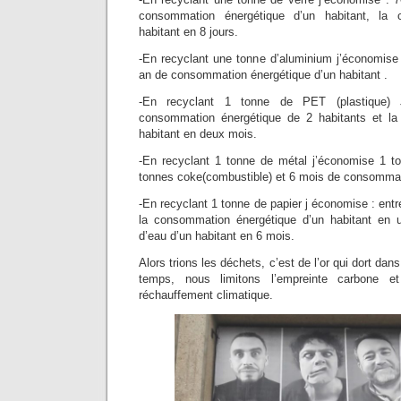
consommation énergétique d’un habitant, la
habitant en 8 jours.
-En recyclant une tonne d’aluminium j’économise 
an de consommation énergétique d’un habitant .
-En recyclant 1 tonne de PET (plastique)
consommation énergétique de 2 habitants et l
habitant en deux mois.
-En recyclant 1 tonne de métal j’économise 1 to
tonnes coke(combustible) et 6 mois de consommati
-En recyclant 1 tonne de papier j économise : entr
la consommation énergétique d’un habitant en
d’eau d’un habitant en 6 mois.
Alors trions les déchets, c’est de l’or qui dort d
temps, nous limitons l’empreinte carbone e
réchauffement climatique.