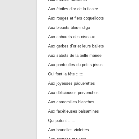
Aux étoiles d’or de la ficaire
Aux rouges et fiers coquelicots
Aux bleuets bleu-indigo
Aux cabarets des oiseaux
Aux gerbes d’or et leurs ballets
Aux sabots de la belle mariée
Aux pantoufles du petits jésus
Qui font la fête ::::::
Aux joyeuses pâquerettes
Aux délicieuses pervenches
Aux camomilles blanches
Aux facétieuses balsamines
Qui pètent ::::::
Aux brunelles violettes