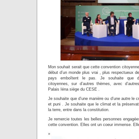
Mon souhait serait que cette convention citoyenne 
début d’un monde plus vrai , plus respectueux de
pays emboîtent le pas. Je souhaite que de
citoyennes, sur d’autres thèmes, avec d’autre
Palais Iéna siège du CESE .
Je souhaite que d’une manière ou d’une autre le c
et puni . Je souhaite que le climat et la préserv
la terre, entre dans la constitution.
Je remercie toutes les belles personnes engagées
cette convention. Elles ont un coeur immense. Ell