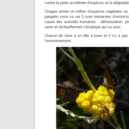
contre la perte accélérée d’espèces et la dégradat
Chaque année un million d’espèces végétales ou a
pangolin vivre sa vie !) sont menacées d’extincti
cause des activités humaines : déforestation, pr
serre et réchauffement climatique qui va avec…
Chacun de nous à un rôle à jouer et il n’y a pas 
l’environnement.