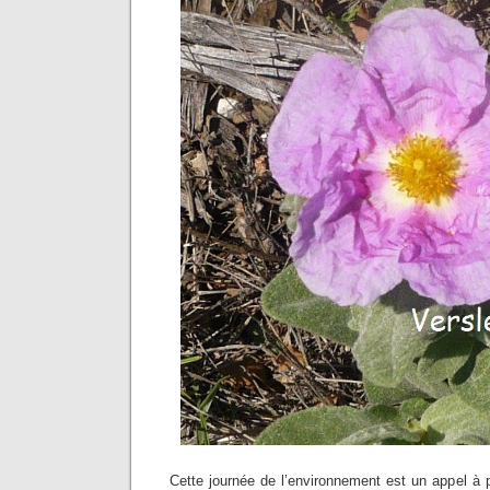
Cette journée de l’environnement est un appel à pa