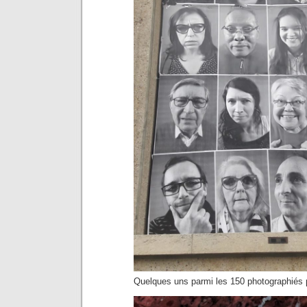
Quelques uns parmi les 150 photographiés 