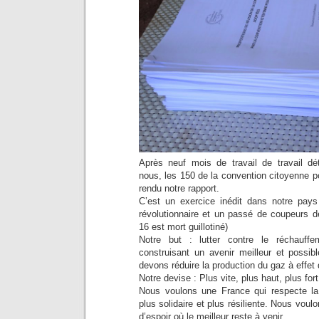
Après neuf mois de travail de travail dé
nous, les 150 de la convention citoyenne po
rendu notre rapport.
C’est un exercice inédit dans notre pays 
révolutionnaire et un passé de coupeurs de
16 est mort guillotiné)
Notre but : lutter contre le réchauffe
construisant un avenir meilleur et possib
devons réduire la production du gaz à effet 
Notre devise : Plus vite, plus haut, plus fort
Nous voulons une France qui respecte la 
plus solidaire et plus résiliente. Nous vou
d’espoir où le meilleur reste à venir.