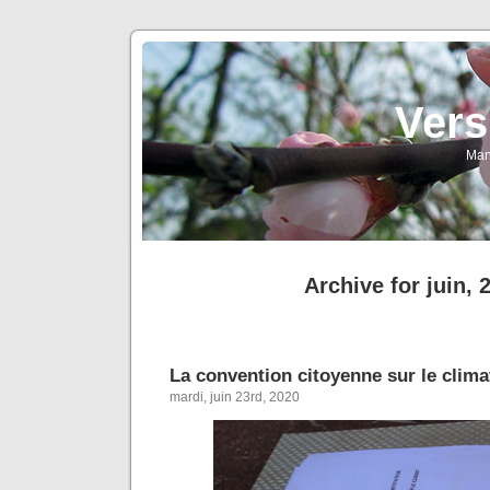
Vers
Man
Archive for juin, 
La convention citoyenne sur le clima
mardi, juin 23rd, 2020