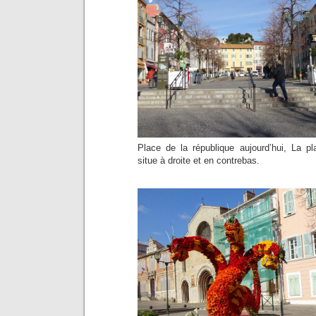
Place de la république aujourd’hui, La 
situe à droite et en contrebas.