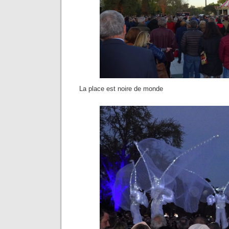
La place est noire de monde