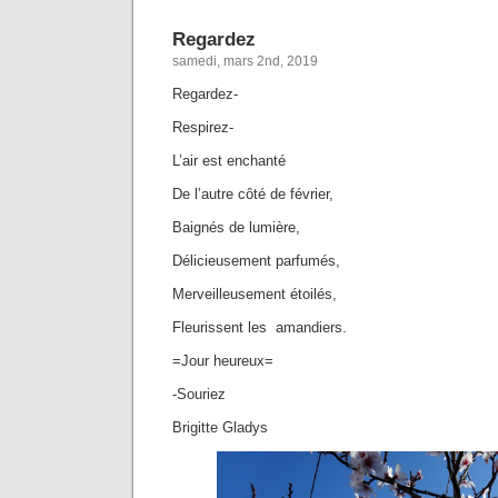
Regardez
samedi, mars 2nd, 2019
Regardez-
Respirez-
L’air est enchanté
De l’autre côté de février,
Baignés de lumière,
Délicieusement parfumés,
Merveilleusement étoilés,
Fleurissent les amandiers.
=Jour heureux=
-Souriez
Brigitte Gladys