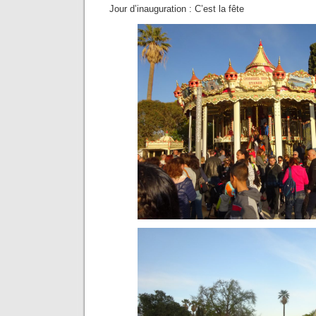
Jour d’inauguration : C’est la fête