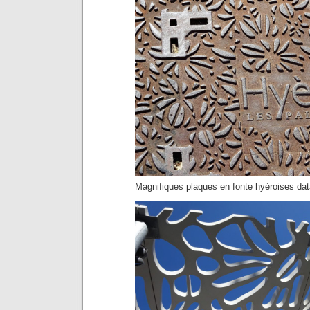
Magnifiques plaques en fonte hyéroises dat