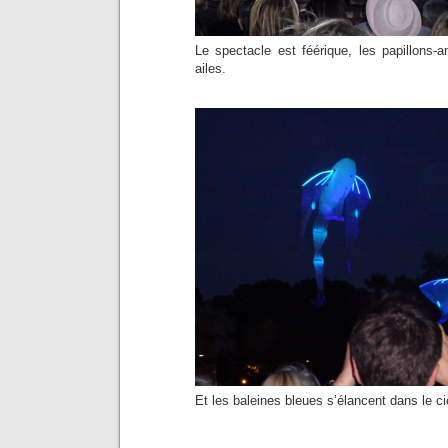
Le spectacle est féérique, les papillons-a
ailes.
Et les baleines bleues s’élancent dans le ci