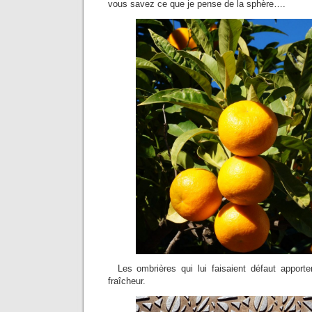
vous savez ce que je pense de la sphère….
Les ombrières qui lui faisaient défaut apportent
fraîcheur.