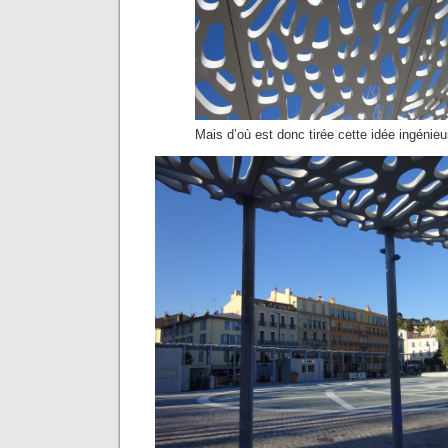
Mais d’où est donc tirée cette idée ingéni