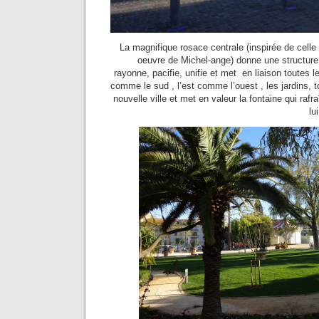
La magnifique rosace centrale (inspirée de celle
oeuvre de Michel-ange) donne une structure
rayonne, pacifie, unifie et met en liaison toutes les
comme le sud , l’est comme l’ouest , les jardins, 
nouvelle ville et met en valeur la fontaine qui rafra
lu