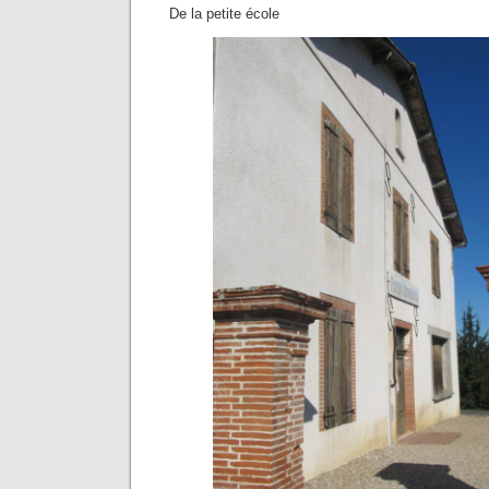
De la petite école