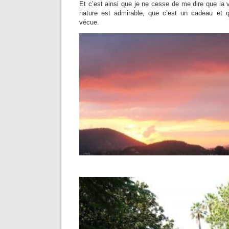
Et c’est ainsi que je ne cesse de me dire que la v
nature est admirable, que c’est un cadeau et qu
vécue.