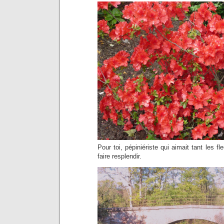
Pour toi, pépiniériste qui aimait tant les fl
faire resplendir.