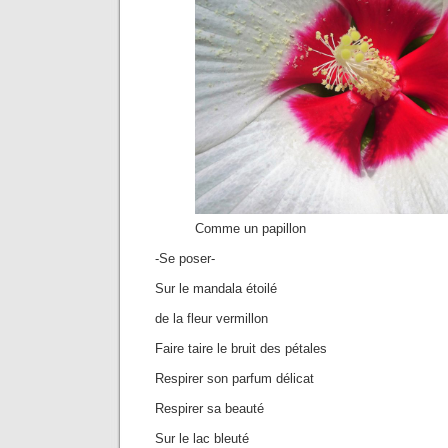
Comme un papillon
-Se poser-
Sur le mandala étoilé
de la fleur vermillon
Faire taire le bruit des pétales
Respirer son parfum délicat
Respirer sa beauté
Sur le lac bleuté