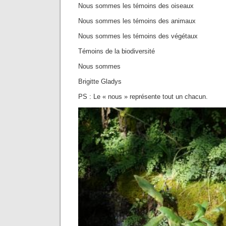
Nous sommes les témoins des oiseaux
Nous sommes les témoins des animaux
Nous sommes les témoins des végétaux
Témoins de la biodiversité
Nous sommes
Brigitte Gladys
PS : Le « nous » représente tout un chacun.