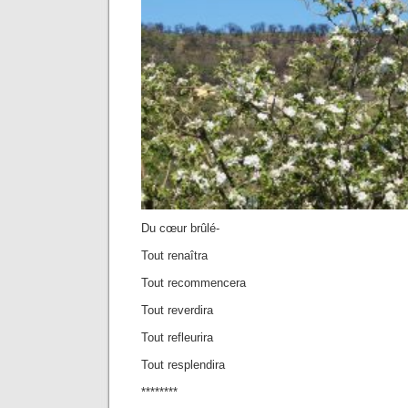
Du cœur brûlé-
Tout renaîtra
Tout recommencera
Tout reverdira
Tout refleurira
Tout resplendira
********