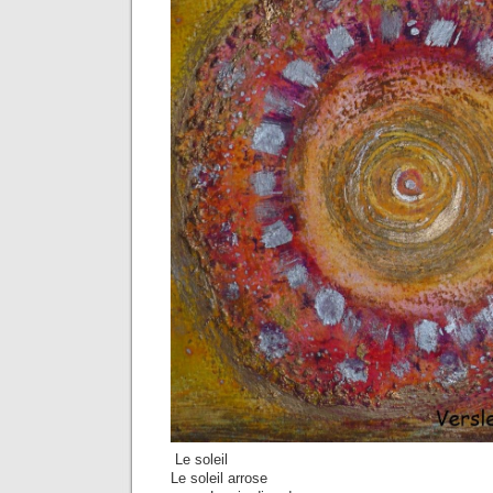
Le soleil
Le soleil arrose