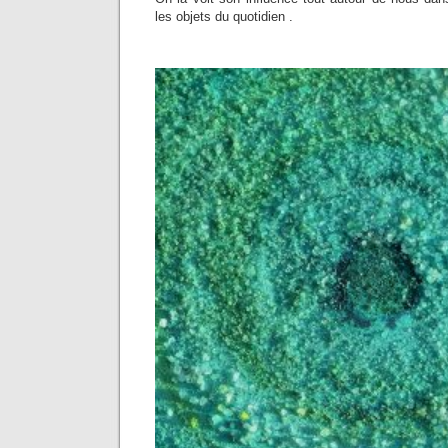
les objets du quotidien .