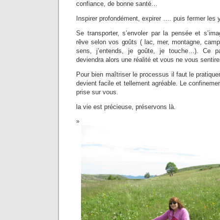
confiance, de bonne santé…
Inspirer profondément, expirer …. puis fermer les 
Se transporter, s’envoler par la pensée et s’i
rêve selon vos goûts ( lac, mer, montagne, campa
sens, j’entends, je goûte, je touche…). Ce 
deviendra alors une réalité et vous ne vous sentire
Pour bien maîtriser le processus il faut le pratique
devient facile et tellement agréable. Le confineme
prise sur vous.
la vie est précieuse, préservons là.