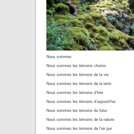
Nous sommes
Nous sommes les témoins choisis
Nous sommes les témoins de la vie
Nous sommes les témoins de la terre
Nous sommes les témoins d’hier
Nous sommes les témoins d’aujourd’hui
Nous sommes les témoins du futur
Nous sommes les témoins de la nature
Nous sommes les témoins de l’air pur