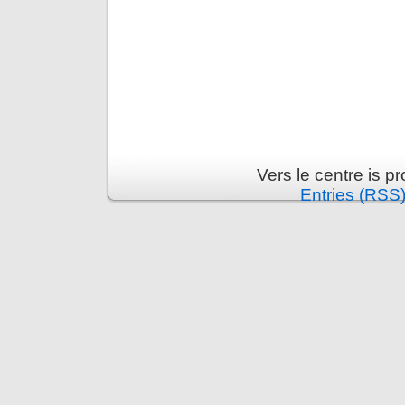
Vers le centre is 
Entries (RSS