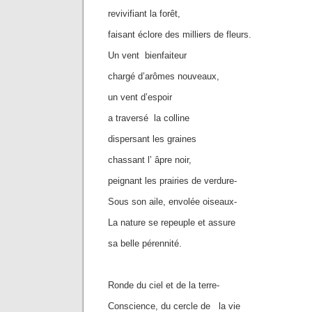
revivifiant la forêt,
faisant éclore des milliers de fleurs.
Un vent bienfaiteur
chargé d’arômes nouveaux,
un vent d’espoir
a traversé la colline
dispersant les graines
chassant l’ âpre noir,
peignant les prairies de verdure-
Sous son aile, envolée oiseaux-
La nature se repeuple et assure
sa belle pérennité.
Ronde du ciel et de la terre-
Conscience, du cercle de la vie