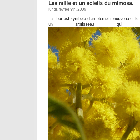
Les mille et un soleils du mimosa.
lundi, février 9th, 2009
La fleur est symbole d’un éternel renouveau et l
un arbrisseau qui dé