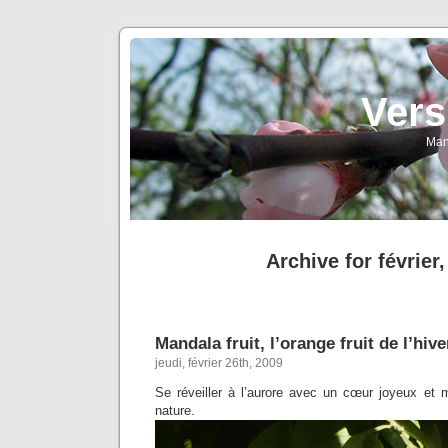
Vers
Man
Archive for février
Mandala fruit, l’orange fruit de l’hive
jeudi, février 26th, 2009
Se réveiller à l’aurore avec un cœur joyeux et m
nature.