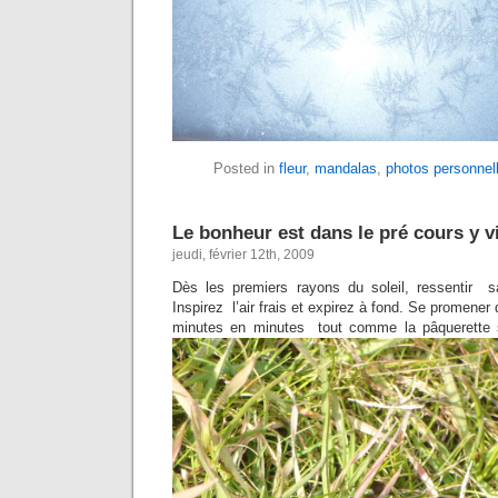
Posted in
fleur
,
mandalas
,
photos personnel
Le bonheur est dans le pré cours y 
jeudi, février 12th, 2009
Dès les premiers rayons du soleil, ressentir s
Inspirez l’air frais et expirez à fond. Se promener 
minutes en minutes tout comme la pâquerette so