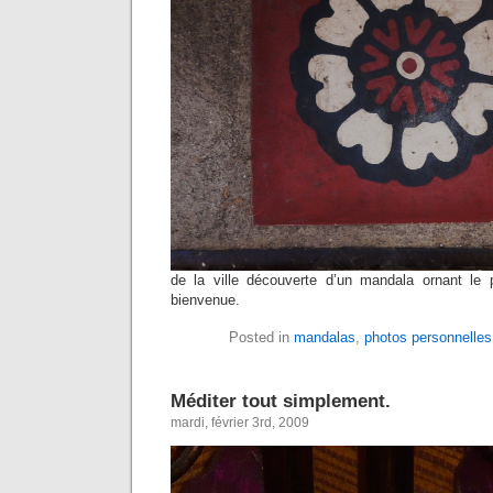
de la ville découverte d’un mandala ornant le
bienvenue.
Posted in
mandalas
,
photos personnelles
Méditer tout simplement.
mardi, février 3rd, 2009