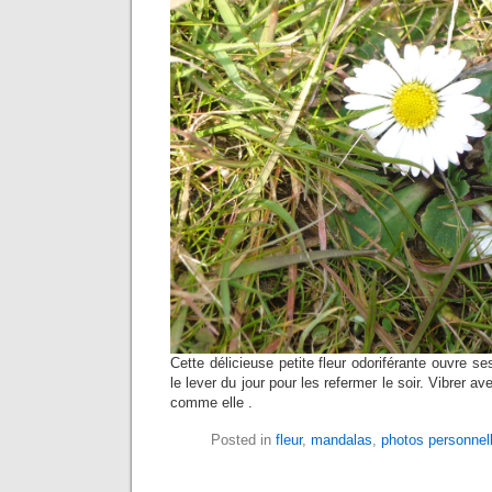
Cette délicieuse petite fleur odoriférante ouvre 
le lever du jour pour les refermer le soir. Vibrer ave
comme elle .
Posted in
fleur
,
mandalas
,
photos personnel