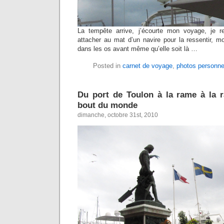
La tempête arrive, j’écourte mon voyage, je re
attacher au mat d’un navire pour la ressentir, mo
dans les os avant même qu’elle soit là …
Posted in
carnet de voyage
,
photos personne
Du port de Toulon à la rame à la ra
bout du monde
dimanche, octobre 31st, 2010