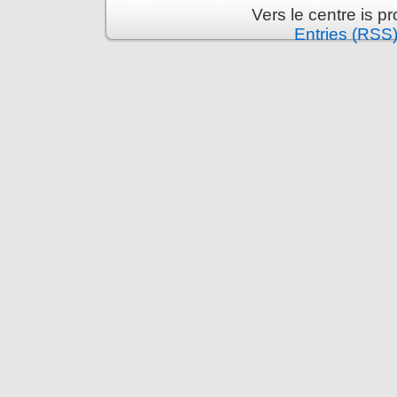
Vers le centre is 
Entries (RSS