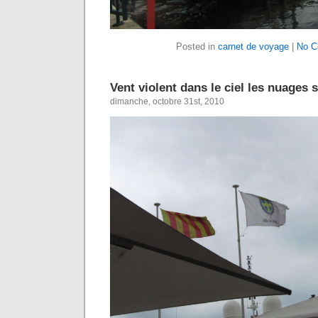
Posted in
carnet de voyage
|
No C
Vent violent dans le ciel les nuages 
dimanche, octobre 31st, 2010