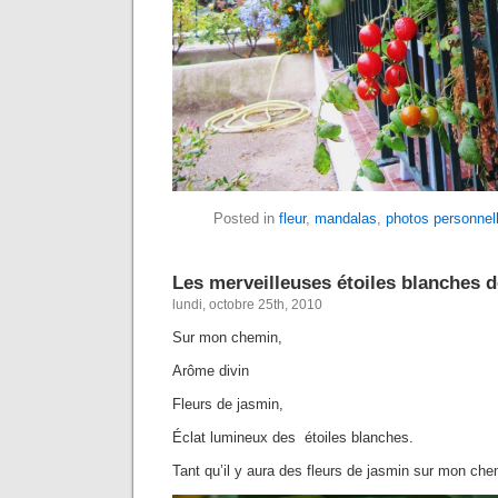
Posted in
fleur
,
mandalas
,
photos personnel
Les merveilleuses étoiles blanches d
lundi, octobre 25th, 2010
Sur mon chemin,
Arôme divin
Fleurs de jasmin,
Éclat lumineux des étoiles blanches.
Tant qu’il y aura des fleurs de jasmin sur mon chemi