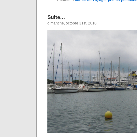
Suite…
dimanche, octobre 31st, 2010