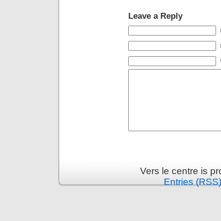
Leave a Reply
Vers le centre is 
Entries (RSS