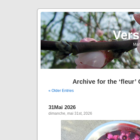
Vers
Man
Archive for the ‘fleur’
« Older Entries
31Mai 2026
dimanche, mai 31st, 2026