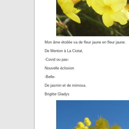
Mon âme étoilée va de fleur jaune en fleur jaune.
De Menton à La Ciotat,
-Covid ou pas-
Nouvelle éclosion
-Belle-
De jasmin et de mimosa.
Brigitte Gladys