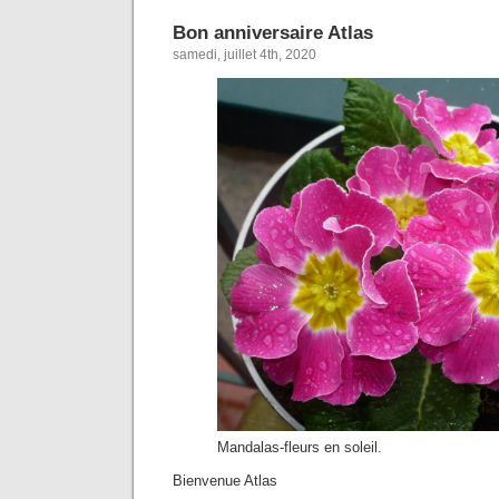
Bon anniversaire Atlas
samedi, juillet 4th, 2020
Mandalas-fleurs en soleil.
Bienvenue Atlas