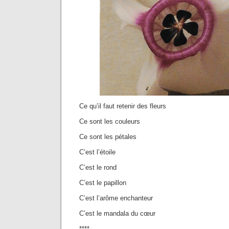
Ce qu’il faut retenir des fleurs
Ce sont les couleurs
Ce sont les pétales
C’est l’étoile
C’est le rond
C’est le papillon
C’est l’arôme enchanteur
C’est le mandala du cœur
****