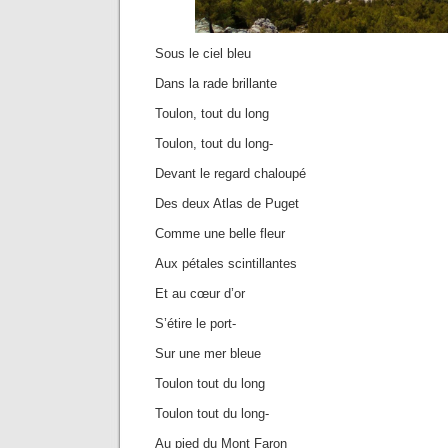
Sous le ciel bleu
Dans la rade brillante
Toulon, tout du long
Toulon, tout du long-
Devant le regard chaloupé
Des deux Atlas de Puget
Comme une belle fleur
Aux pétales scintillantes
Et au cœur d’or
S’étire le port-
Sur une mer bleue
Toulon tout du long
Toulon tout du long-
Au pied du Mont Faron