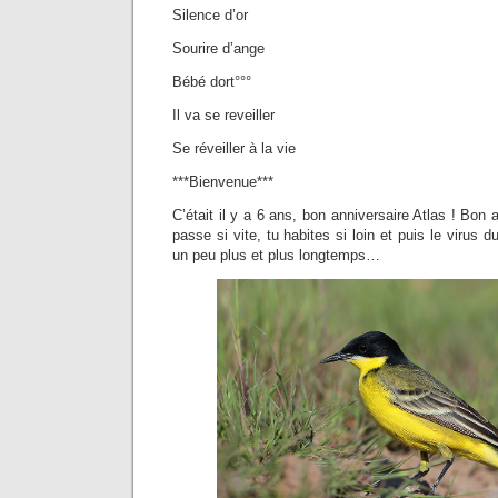
Silence d’or
Sourire d’ange
Bébé dort°°°
Il va se reveiller
Se réveiller à la vie
***Bienvenue***
C’était il y a 6 ans, bon anniversaire Atlas ! Bon 
passe si vite, tu habites si loin et puis le virus
un peu plus et plus longtemps…