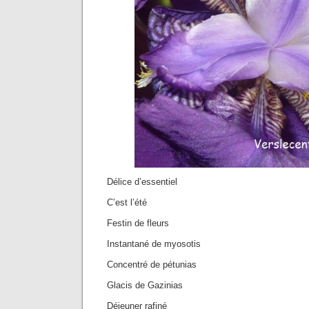
Délice d’essentiel
C’est l’été
Festin de fleurs
Instantané de myosotis
Concentré de pétunias
Glacis de Gazinias
Déjeuner rafiné