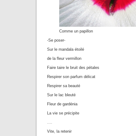
Comme un papillon
-Se poser-
Sur le mandala étoilé
de la fleur vermillon
Faire taire le bruit des pétales
Respirer son parfum délicat
Respirer sa beauté
Sur le lac bleuté
Fleur de gardénia
La vie se précipite
….
Vite, la retenir