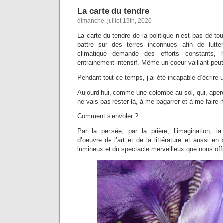
La carte du tendre
dimanche, juillet 19th, 2020
La carte du tendre de la politique n’est pas de to
battre sur des terres inconnues afin de lutte
climatique demande des efforts constants
entrainement intensif. Même un coeur vaillant peut
Pendant tout ce temps, j’ai été incapable d’écrire 
Aujourd’hui, comme une colombe au sol, qui, aperc
ne vais pas rester là, à me bagarrer et à me faire
Comment s’envoler ?
Par la pensée, par la prière, l’imagination, l
d’oeuvre de l’art et de la littérature et aussi 
lumineux et du spectacle merveilleux que nous offr