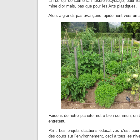
En ce qui concerne la mesure recyclage, pour les
mine d’or mais, pas que pour les Arts plastiques.
Alors à grands pas avançons rapidement vers un av
Faisons de notre planète, notre bien commun, un b
entretenu.
PS : Les projets d’actions éducatives c’est pour 
des cours sur l’environnement, ceci à tous les niv