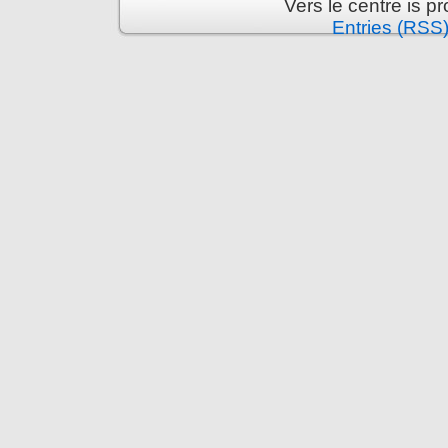
Vers le centre is 
Entries (RSS