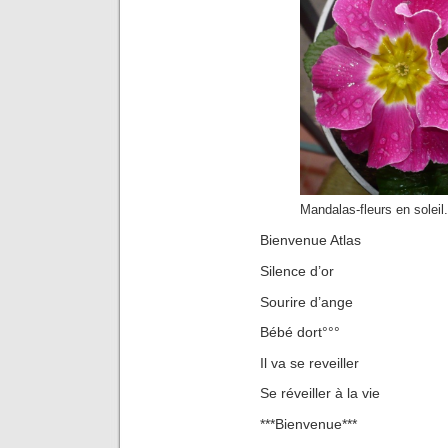
Mandalas-fleurs en soleil.
Bienvenue Atlas
Silence d’or
Sourire d’ange
Bébé dort°°°
Il va se reveiller
Se réveiller à la vie
***Bienvenue***