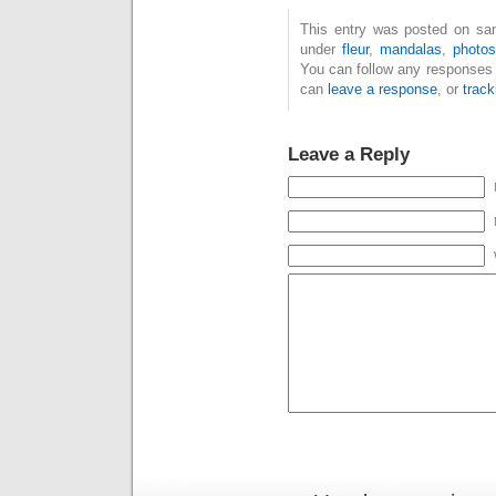
This entry was posted on same
under
fleur
,
mandalas
,
photos
You can follow any responses 
can
leave a response
, or
trac
Leave a Reply