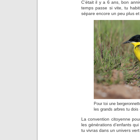
C’était il y a 6 ans, bon anni
temps passe si vite, tu habit
sépare encore un peu plus e
Pour toi une bergeronnet
les grands arbres tu dois 
La convention citoyenne pour l
les générations d’enfants qui 
tu vivras dans un univers ver