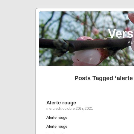
Vers
Man
Posts Tagged ‘alerte
Alerte rouge
mercredi, octobre 20th, 2021
Alerte rouge
Alerte rouge