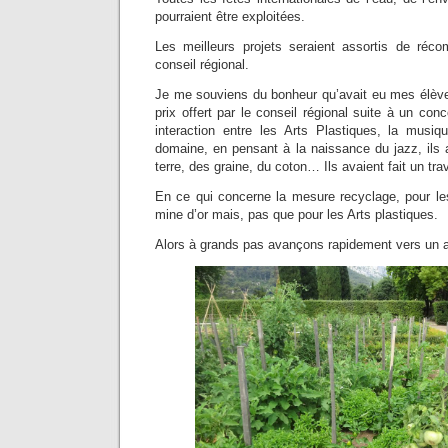
pourraient être exploitées.
Les meilleurs projets seraient assortis de réc
conseil régional.
Je me souviens du bonheur qu’avait eu mes élève
prix offert par le conseil régional suite à un con
interaction entre les Arts Plastiques, la musiq
domaine, en pensant à la naissance du jazz, ils a
terre, des graine, du coton… Ils avaient fait un tra
En ce qui concerne la mesure recyclage, pour les
mine d’or mais, pas que pour les Arts plastiques.
Alors à grands pas avançons rapidement vers un av