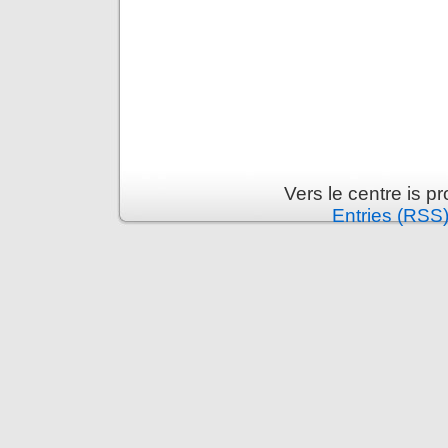
Vers le centre is 
Entries (RSS