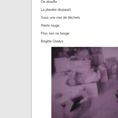
On étouffe
La planète disparaît
Sous une mer de déchets
Alerte rouge
Plus rien ne bouge
Brigitte Gladys