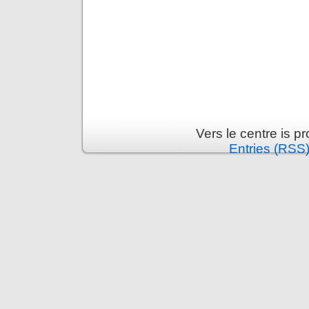
Vers le centre is 
Entries (RSS