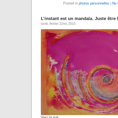
Posted in
photos personnelles
|
No 
L’instant est un mandala. Juste être
lundi, février 22nd, 2010
Voici la nuit.