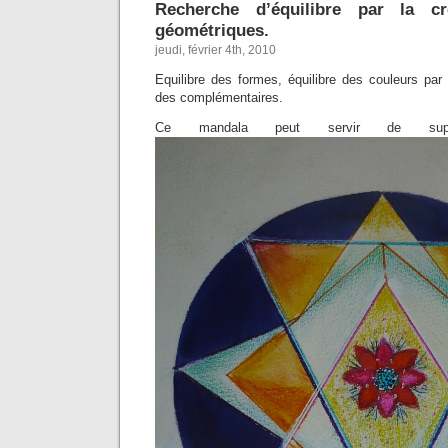
Recherche d’équilibre par la cr
géométriques.
jeudi, février 4th, 2010
Equilibre des formes, équilibre des couleurs par l
des complémentaires.
Ce mandala peut servir de suppo