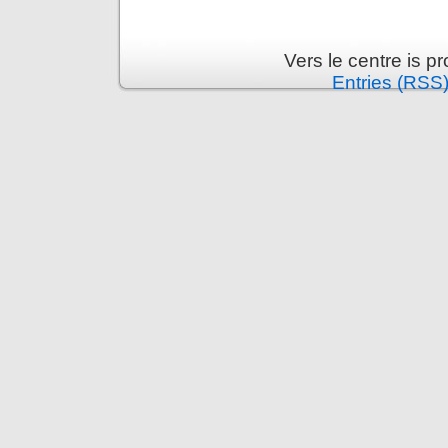
Vers le centre is 
Entries (RSS