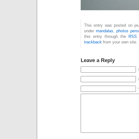
This entry was posted on jeud
under
mandalas
,
photos pers
this entry through the
RSS 
trackback
from your own site.
Leave a Reply