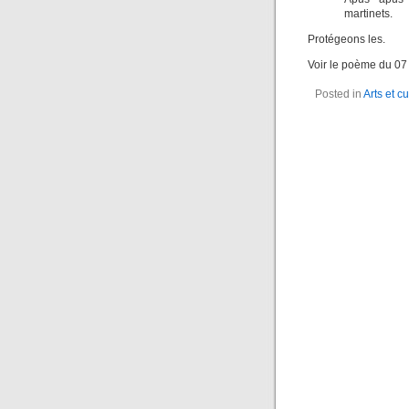
martinets.
Protégeons les.
Voir le poème du 07
Posted in
Arts et cu