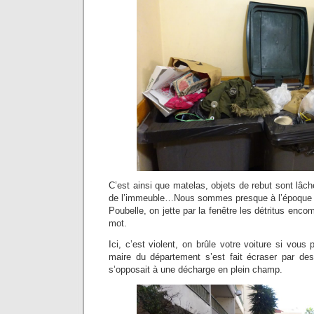
C’est ainsi que matelas, objets de rebut sont lâ
de l’immeuble…Nous sommes presque à l’époque d
Poubelle, on jette par la fenêtre les détritus enc
mot.
Ici, c’est violent, on brûle votre voiture si vous
maire du département s’est fait écraser par des
s’opposait à une décharge en plein champ.