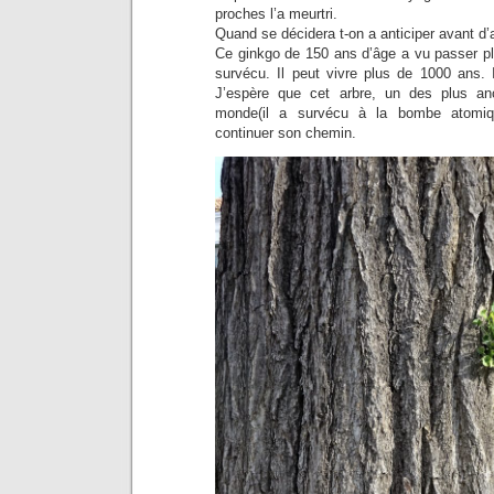
proches l’a meurtri.
Quand se décidera t-on a anticiper avant d’a
Ce ginkgo de 150 ans d’âge a vu passer pl
survécu. Il peut vivre plus de 1000 ans. I
J’espère que cet arbre, un des plus anc
monde(il a survécu à la bombe atomiq
continuer son chemin.