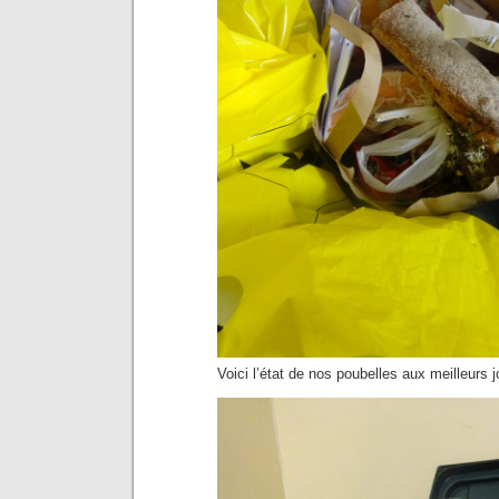
Voici l’état de nos poubelles aux meilleurs j