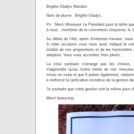
Brigitte Gladys Marobin
Nom de plume : Brigitte Gladys
Ps : Merci Monsieur Le Président pour la lettre 
à nous , membres de la convention citoyenne, le 
Au début de l’été, après d’intenses travaux, nous
A cette occasion vous nous avez indiqué la vol
totalité de nos propositions et de les transmettre
adoption. Vous vous accordiez trois jokers…
La crise sanitaire n’arrange pas les choses,
d’apprendre qu’au moins trente de nos mesures
mises en route et que 6 autres également, notam
à renforcer la tarification incitative de la gestion 
Je souhaite que cette gestion soit la même pour c
Merci beaucoup