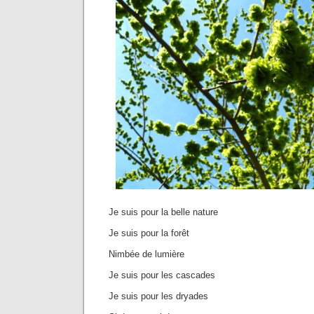
Je suis pour la belle nature
Je suis pour la forêt
Nimbée de lumière
Je suis pour les cascades
Je suis pour les dryades