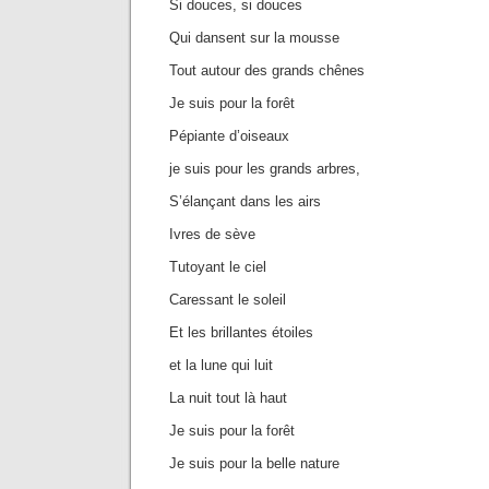
Si douces, si douces
Qui dansent sur la mousse
Tout autour des grands chênes
Je suis pour la forêt
Pépiante d’oiseaux
je suis pour les grands arbres,
S’élançant dans les airs
Ivres de sève
Tutoyant le ciel
Caressant le soleil
Et les brillantes étoiles
et la lune qui luit
La nuit tout là haut
Je suis pour la forêt
Je suis pour la belle nature