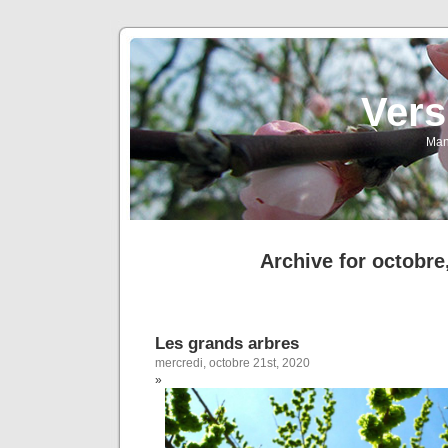
Vers
Man
Archive for octobre
Les grands arbres
mercredi, octobre 21st, 2020