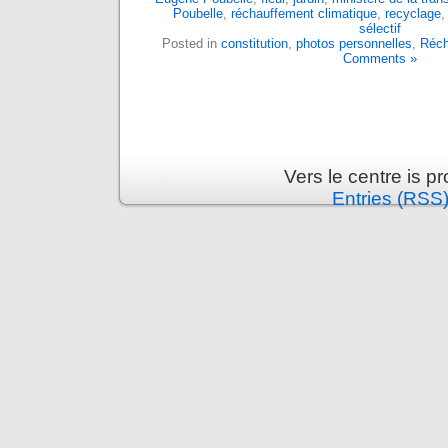
Poubelle
,
réchauffement climatique
,
recyclage
sélectif
Posted in
constitution
,
photos personnelles
,
Réch
Comments »
Vers le centre is 
Entries (RSS