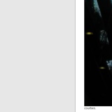
courbes.