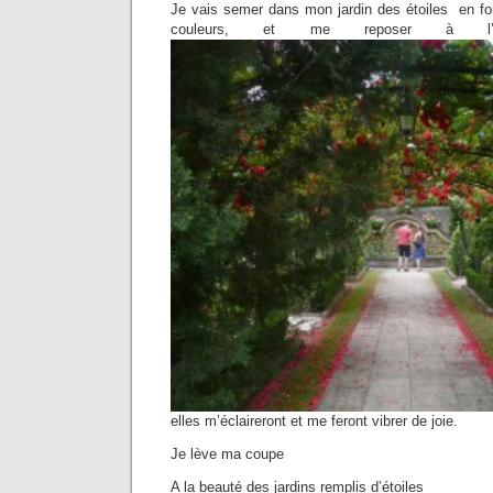
Je vais semer dans mon jardin des étoiles en fo
couleurs, et me reposer à l’
elles m’éclaireront et me feront vibrer de joie.
Je lève ma coupe
A la beauté des jardins remplis d’étoiles