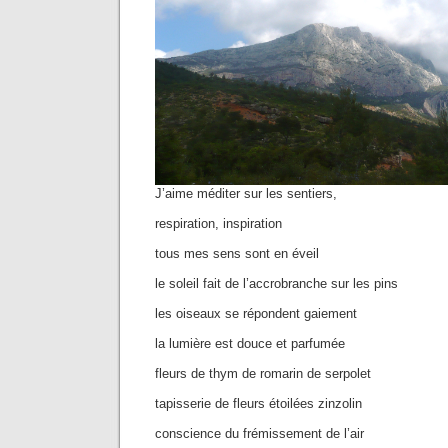
J’aime méditer sur les sentiers,
respiration, inspiration
tous mes sens sont en éveil
le soleil fait de l’accrobranche sur les pins
les oiseaux se répondent gaiement
la lumière est douce et parfumée
fleurs de thym de romarin de serpolet
tapisserie de fleurs étoilées zinzolin
conscience du frémissement de l’air