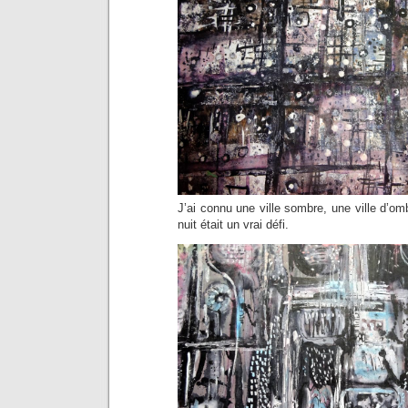
J’ai connu une ville sombre, une ville d’om
nuit était un vrai défi.