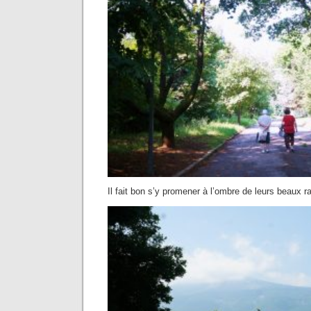
Il fait bon s’y promener à l’ombre de leurs beaux 