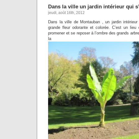
Dans la ville un jardin intérieur qui
jeudi, août 16th, 2012
Dans la ville de Montauban , un jardin intérie
grande fleur odorante et colorée. C’est un lieu 
promener et se reposer à l’ombre des grands arbre
la v