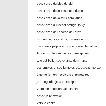
conscience du bleu du ciel
conscience de la pesanteur du pas
conscience de la terre ocre-jaune
conscience du rocher orangé- rouge
conscience de l’écorce de l’arbre
immersion, respiration, inspiration
mon coeur palpite à l’unisson avec la nature
Au détour d’un sentier sa cime apparait
Elle est belle, souveraine, dominante
ses ombres et ses lumières découpent l’horizon
émerveillement, couleurs changeantes,
je la regarde, je la contemple.
Vibration, émotion, admiration
bonheur, relaxation.
Vers le centre