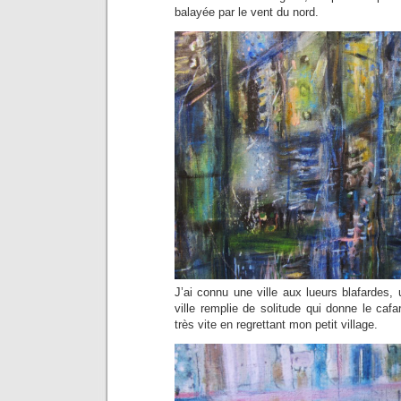
balayée par le vent du nord.
J’ai connu une ville aux lueurs blafardes, u
ville remplie de solitude qui donne le cafard
très vite en regrettant mon petit village.