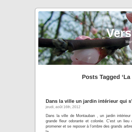
Vers
Man
Posts Tagged ‘La 
Dans la ville un jardin intérieur qui
jeudi, août 16th, 2012
Dans la ville de Montauban , un jardin intérie
grande fleur odorante et colorée. C’est un lieu 
promener et se reposer à l’ombre des grands arbre
la v