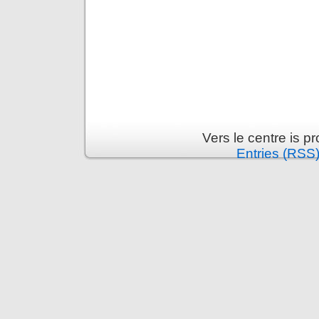
Vers le centre is 
Entries (RSS