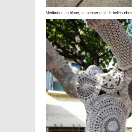
Méditation en blanc, ne penser qu’à de belles cho