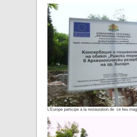
L’Europe participe à la restauration de ce lieu mag