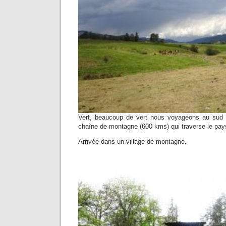
Vert, beaucoup de vert nous voyageons au sud 
chaîne de montagne (600 kms) qui traverse le pay
Arrivée dans un village de montagne.