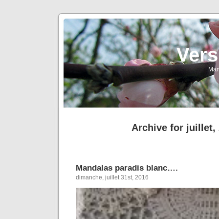
Vers
Man
Archive for juillet,
Mandalas paradis blanc….
dimanche, juillet 31st, 2016