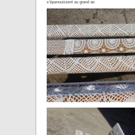
s’épanouissent au grand air.