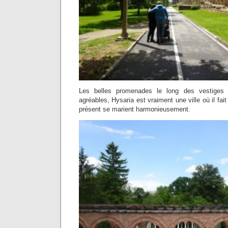
Les belles promenades le long des vestiges
agréables, Hysaria est vraiment une ville où il fait
présent se marient harmonieusement.