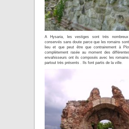
A Hysaria, les vestiges sont très nombreux 
conservés sans doute parce que les romains sont 
lieu et que peut être que contrairement à Plov
complètement rasée au moment des différentes
envahisseurs ont ils composés avec les romains
partout très présents . Ils font partis de la ville.