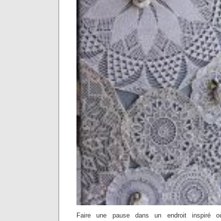
Faire une pause dans un endroit inspiré o