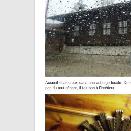
Accueil chaleureux dans une auberge locale. Dehor
pas du tout gênant, il fait bon à l’intérieur.