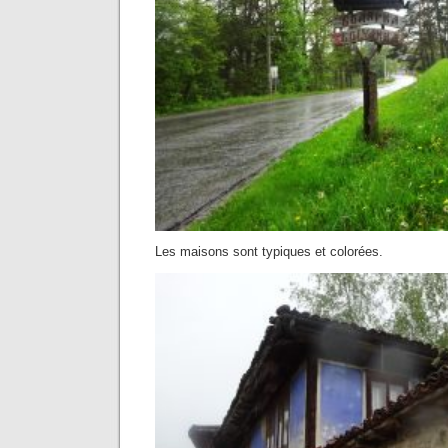
Les maisons sont typiques et colorées.