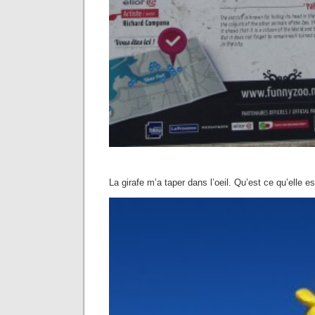
La girafe m’a taper dans l’oeil. Qu’est ce qu’elle est