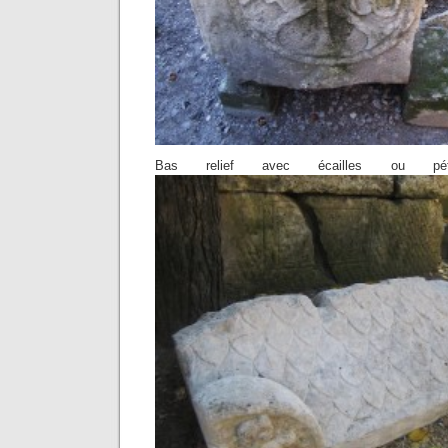
Bas relief avec écailles ou p