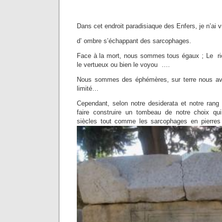
Dans cet endroit paradisiaque des Enfers, je n’ai
d’ ombre s’échappant des sarcophages.
Face à la mort, nous sommes tous égaux ; Le ric
le vertueux ou bien le voyou ….
Nous sommes des éphémères, sur terre nous av
limité…
Cependant, selon notre desiderata et notre ran
faire construire un tombeau de notre choix qui
siècles tout comme les sarcophages en pierres