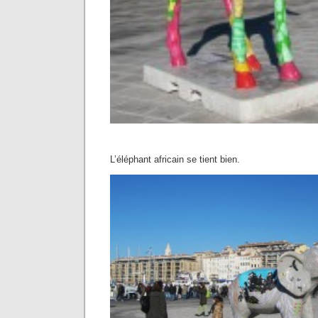
L’éléphant africain se tient bien.