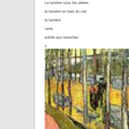
La lumière sous les arbres
la lumière en haut du ciel
la lumière
verte
entrée aux branches
s