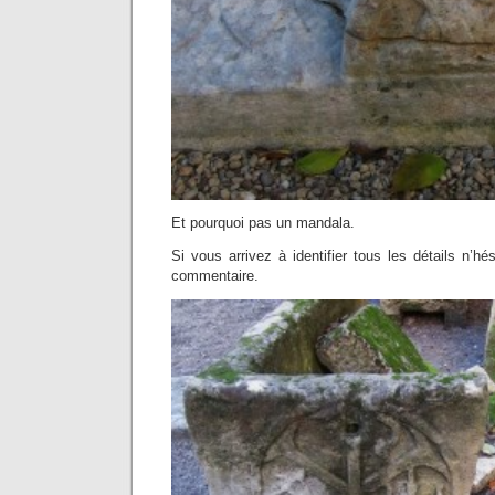
Et pourquoi pas un mandala.
Si vous arrivez à identifier tous les détails n’hé
commentaire.