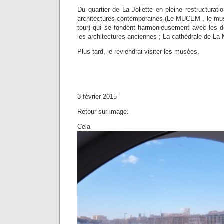
Du quartier de La Joliette en pleine restructurati
architectures contemporaines (Le MUCEM , le mu
tour) qui se fondent harmonieusement avec les d
les architectures anciennes ; La cathédrale de La 
Plus tard, je reviendrai visiter les musées.
3 février 2015
Retour sur image.
Cela