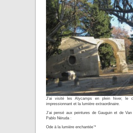
J’ai visité les Alycamps en plein hiver, le 
impressionnant et la lumière extraordinaire.
J’ai pensé aux peintures de Gauguin et de V
Pablo Néruda :
Ode à la lumière enchantée¨*