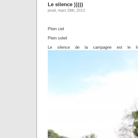
Le silence )))))
jeudi, mars 28th, 2013
Plein ciel
Plein soleil
Le silence de la campagne est le lie