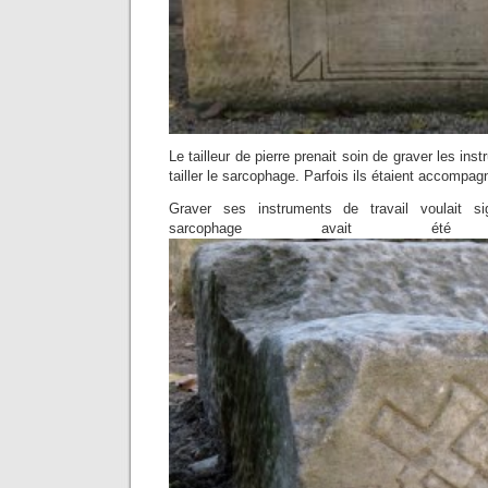
Le tailleur de pierre prenait soin de graver les inst
tailler le sarcophage. Parfois ils étaient accompa
Graver ses instruments de travail voulait s
sarcophage avait été