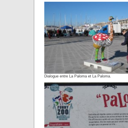
Dialogue entre La Paloma et La Paloma.