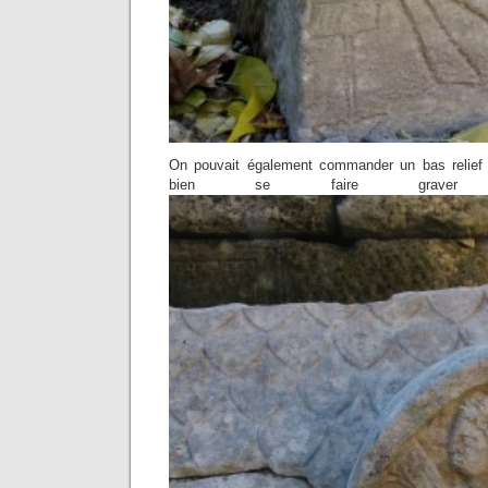
On pouvait également commander un bas relief
bien se faire graver s