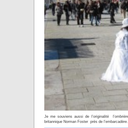
Je me souviens aussi de l’originalité l’ombrière
britannique Norman Foster près de l’embarcadère.