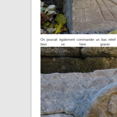
On pouvait également commander un bas relief
bien se faire graver s