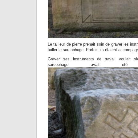
Le tailleur de pierre prenait soin de graver les inst
tailler le sarcophage. Parfois ils étaient accompa
Graver ses instruments de travail voulait s
sarcophage avait été