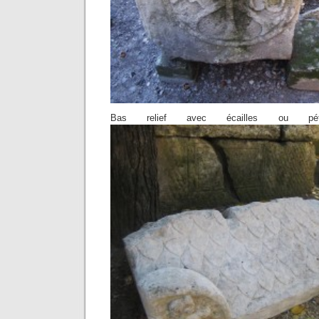
Bas relief avec écailles ou p