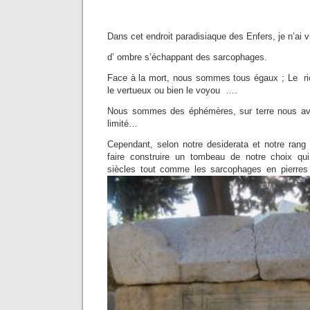
Dans cet endroit paradisiaque des Enfers, je n’ai
d’ ombre s’échappant des sarcophages.
Face à la mort, nous sommes tous égaux ; Le ric
le vertueux ou bien le voyou ….
Nous sommes des éphémères, sur terre nous av
limité…
Cependant, selon notre desiderata et notre ran
faire construire un tombeau de notre choix qui
siècles tout comme les sarcophages en pierres