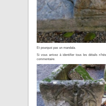
Et pourquoi pas un mandala.
Si vous arrivez à identifier tous les détails n’hé
commentaire.