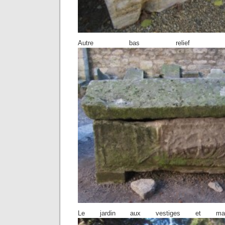
Autre bas relief de 
Le jardin aux vestiges et manda