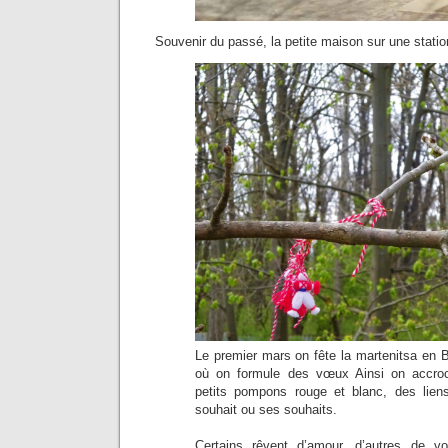
Souvenir du passé, la petite maison sur une stati
Le premier mars on fête la martenitsa en Bu
où on formule des vœux Ainsi on accro
petits pompons rouge et blanc, des lien
souhait ou ses souhaits.
Certains rêvent d’amour, d’autres de v