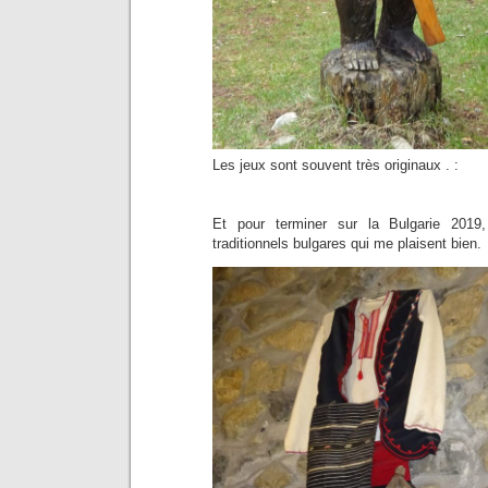
Les jeux sont souvent très originaux . :
Et pour terminer sur la Bulgarie 20
traditionnels bulgares qui me plaisent bien.