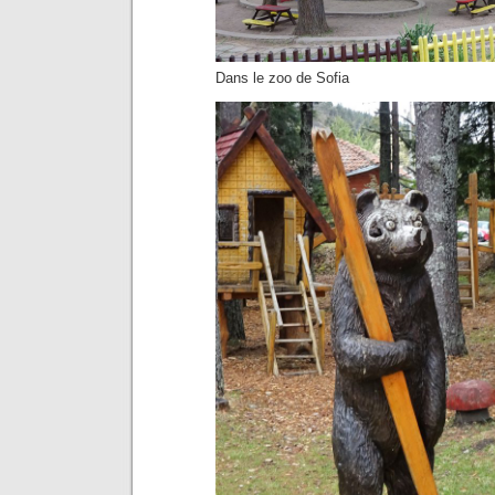
Dans le zoo de Sofia