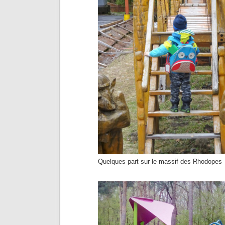
Quelques part sur le massif des Rhodopes