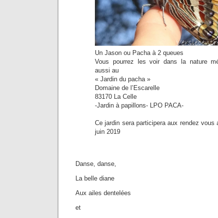
Un Jason ou Pacha à 2 queues
Vous pourrez les voir dans la nature m
aussi au
« Jardin du pacha »
Domaine de l’Escarelle
83170 La Celle
-Jardin à papillons- LPO PACA-
Ce jardin sera participera aux rendez vous 
juin 2019
Danse, danse,
La belle diane
Aux ailes dentelées
et