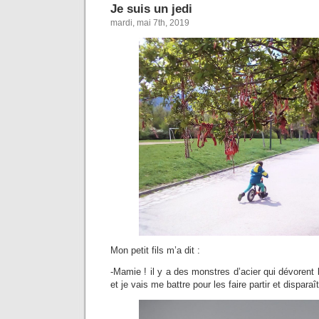
Je suis un jedi
mardi, mai 7th, 2019
Mon petit fils m’a dit :
-Mamie ! il y a des monstres d’acier qui dévorent la
et je vais me battre pour les faire partir et disparaî