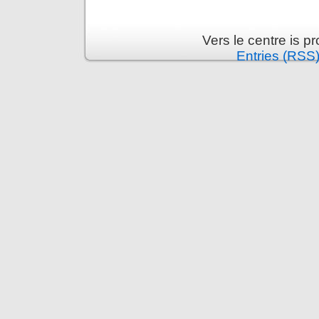
Vers le centre is 
Entries (RSS