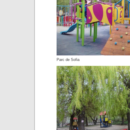
Parc de Sofia