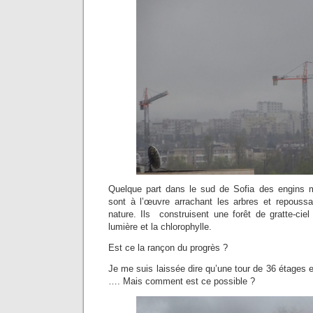
Quelque part dans le sud de Sofia des engins m
sont à l’œuvre arrachant les arbres et repoussa
nature. Ils construisent une forêt de gratte-cie
lumière et la chlorophylle.
Est ce la rançon du progrès ?
Je me suis laissée dire qu’une tour de 36 étages e
…. Mais comment est ce possible ?