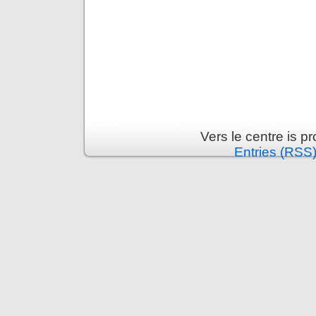
Vers le centre is 
Entries (RSS