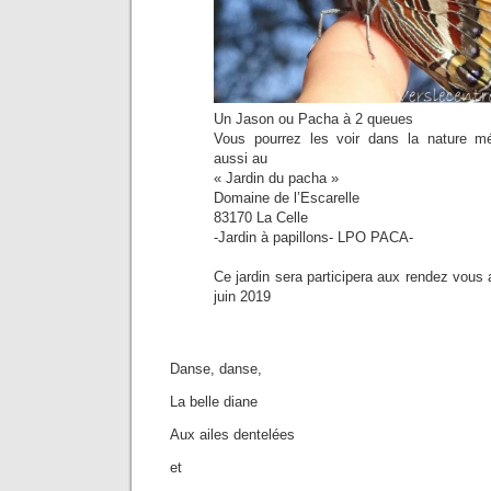
Un Jason ou Pacha à 2 queues
Vous pourrez les voir dans la nature m
aussi au
« Jardin du pacha »
Domaine de l’Escarelle
83170 La Celle
-Jardin à papillons- LPO PACA-
Ce jardin sera participera aux rendez vous 
juin 2019
Danse, danse,
La belle diane
Aux ailes dentelées
et