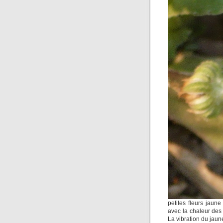
petites fleurs jaun
avec la chaleur des
La vibration du jaune