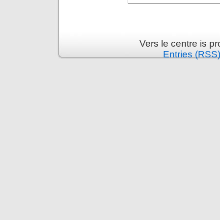
Vers le centre is 
Entries (RSS