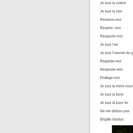
Je suis la rivière
Je suis la mer
Ressens-moi
Respire- moi
Respecte-moi
Je suis l’air
Je suis l’oeuvre du 
Regarde-moi
Respecte-moi
Protège-moi
Je suis ta mère nour
Je suis la terre
Je suis là pour toi
Ne me détruis pas
Brigitte Gladys