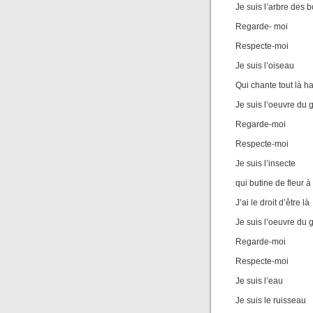
Je suis l’arbre des b
Regarde- moi
Respecte-moi
Je suis l’oiseau
Qui chante tout là h
Je suis l’oeuvre du 
Regarde-moi
Respecte-moi
Je suis l’insecte
qui butine de fleur à 
J’ai le droit d’être là
Je suis l’oeuvre du 
Regarde-moi
Respecte-moi
Je suis l’eau
Je suis le ruisseau