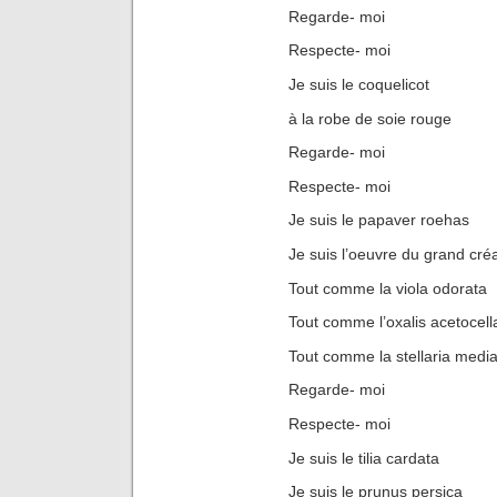
Regarde- moi
Respecte- moi
Je suis le coquelicot
à la robe de soie rouge
Regarde- moi
Respecte- moi
Je suis le papaver roehas
Je suis l’oeuvre du grand cré
Tout comme la viola odorata
Tout comme l’oxalis acetocell
Tout comme la stellaria medi
Regarde- moi
Respecte- moi
Je suis le tilia cardata
Je suis le prunus persica