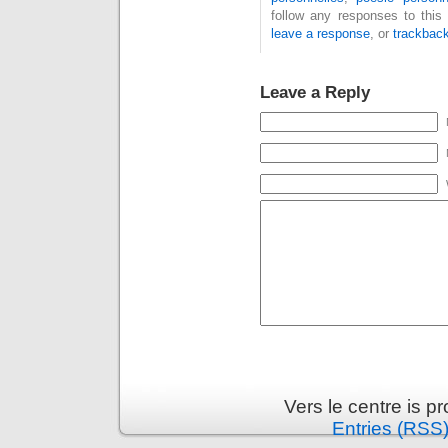
follow any responses to this
leave a response
, or
trackbac
Leave a Reply
Vers le centre is 
Entries (RSS