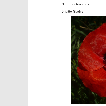
Ne me détruis pas
Brigitte Gladys