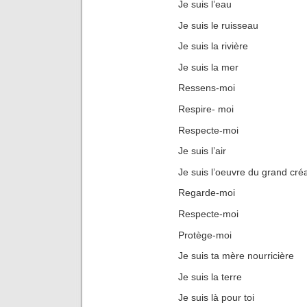
Je suis l’eau
Je suis le ruisseau
Je suis la rivière
Je suis la mer
Ressens-moi
Respire- moi
Respecte-moi
Je suis l’air
Je suis l’oeuvre du grand cré
Regarde-moi
Respecte-moi
Protège-moi
Je suis ta mère nourricière
Je suis la terre
Je suis là pour toi