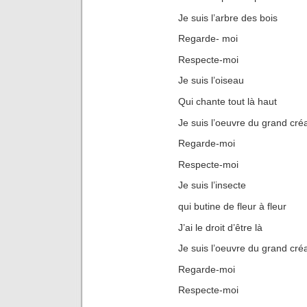
Je suis l’arbre des bois
Regarde- moi
Respecte-moi
Je suis l’oiseau
Qui chante tout là haut
Je suis l’oeuvre du grand cré
Regarde-moi
Respecte-moi
Je suis l’insecte
qui butine de fleur à fleur
J’ai le droit d’être là
Je suis l’oeuvre du grand cré
Regarde-moi
Respecte-moi