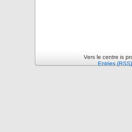
Vers le centre is 
Entries (RSS