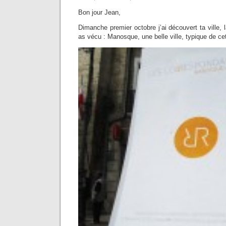
Bon jour Jean,
Dimanche premier octobre j’ai découvert ta ville, l
as vécu : Manosque, une belle ville, typique de ce