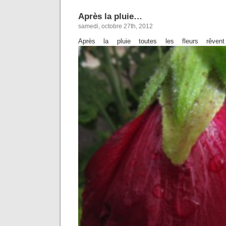
Après la pluie…
samedi, octobre 27th, 2012
Après la pluie toutes les fleurs rêvent