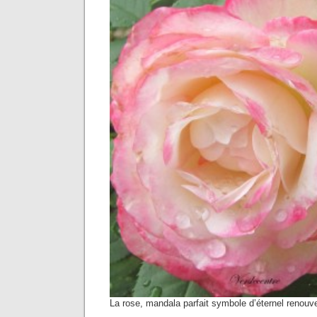
La rose, mandala parfait symbole d’éternel renouve