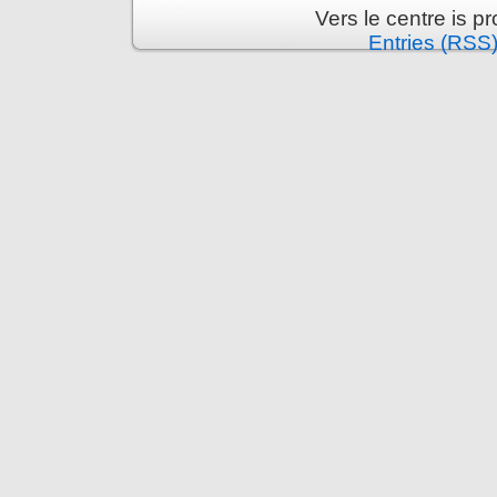
Vers le centre is 
Entries (RSS