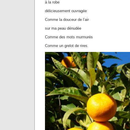
à la robe
délicieusement ouvragée
Comme la douceur de l’air
sur ma peau dénudée
Comme des mots murmurés
Comme un grelot de rires.