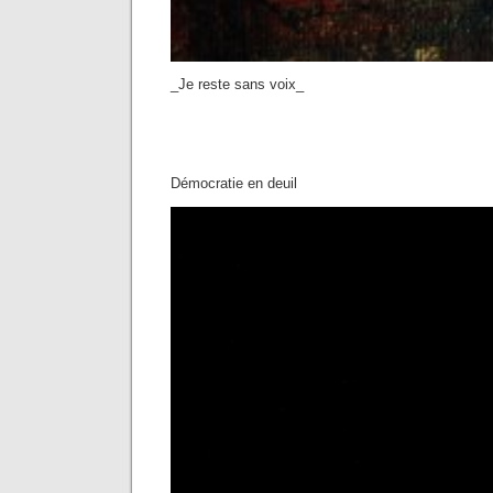
_Je reste sans voix_
Démocratie en deuil