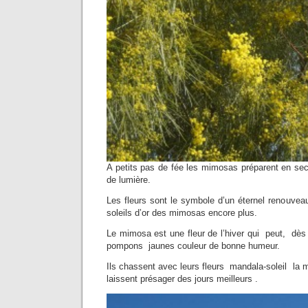
A petits pas de fée les mimosas préparent en sec
de lumière.
Les fleurs sont le symbole d’un éternel renouveau
soleils d’or des mimosas encore plus.
Le mimosa est une fleur de l’hiver qui peut, dès 
pompons jaunes couleur de bonne humeur.
Ils chassent avec leurs fleurs mandala-soleil la m
laissent présager des jours meilleurs .