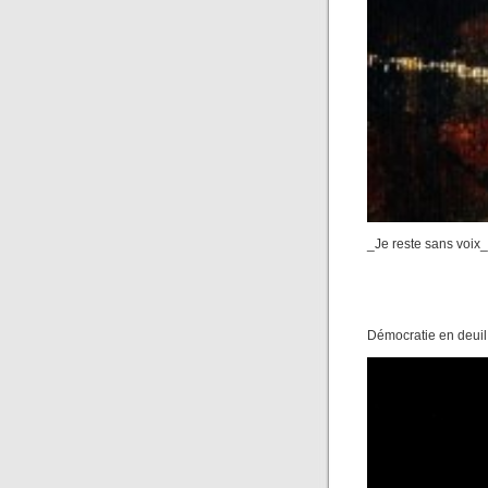
_Je reste sans voix_
Démocratie en deuil