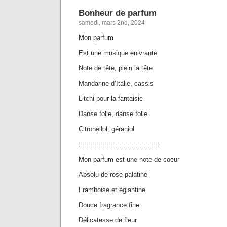
Bonheur de parfum
samedi, mars 2nd, 2024
Mon parfum
Est une musique enivrante
Note de tête, plein la tête
Mandarine d’Italie, cassis
Litchi pour la fantaisie
Danse folle, danse folle
Citronellol, géraniol
::::::::::::::::::::::::::::::::::::::::
Mon parfum est une note de coeur
Absolu de rose palatine
Framboise et églantine
Douce fragrance fine
Délicatesse de fleur