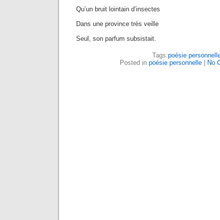
Qu’un bruit lointain d’insectes
Dans une province très veille
Seul, son parfum subsistait.
Tags:
poésie personnell
Posted in
poésie personnelle
|
No 