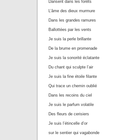
Dansent dans les forêts
L’âme des dieux murmure
Dans les grandes ramures
Ballottées par les vents
Je suis la perle brillante
De la brume en promenade
Je suis la sonorité éclatante
Du chant qui sculpte l’air
Je suis la fine étoile filante
Qui trace un chemin oublié
Dans les recoins du ciel
Je suis le parfum volatile
Des fleurs de cerisiers
Je suis l’étincelle d’or
sur le sentier qui vagabonde