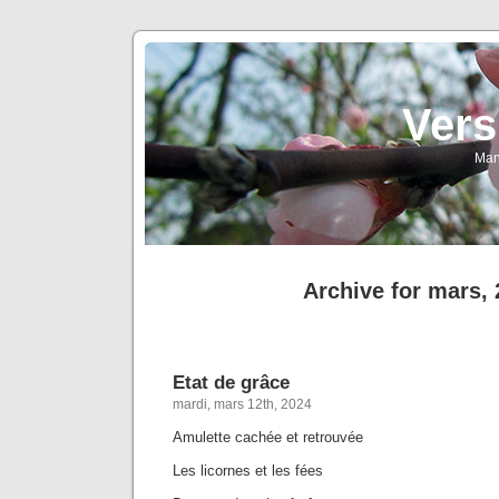
Vers
Man
Archive for mars,
Etat de grâce
mardi, mars 12th, 2024
Amulette cachée et retrouvée
Les licornes et les fées