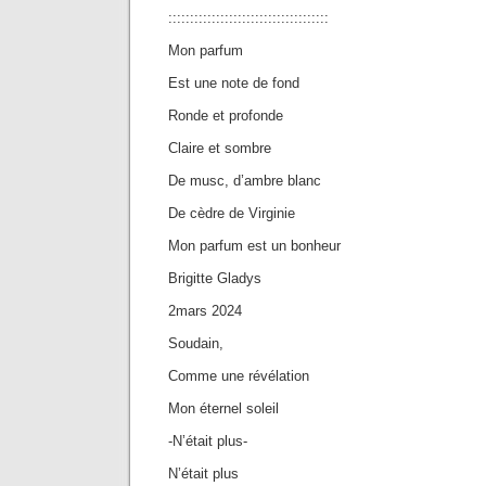
:::::::::::::::::::::::::::::::::::::
Mon parfum
Est une note de fond
Ronde et profonde
Claire et sombre
De musc, d’ambre blanc
De cèdre de Virginie
Mon parfum est un bonheur
Brigitte Gladys
2mars 2024
Soudain,
Comme une révélation
Mon éternel soleil
-N’était plus-
N’était plus