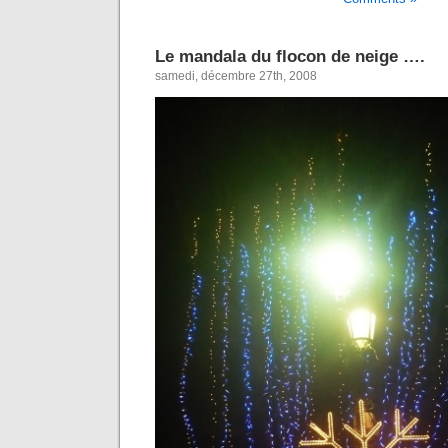
Le mandala du flocon de neige ….
samedi, décembre 27th, 2008