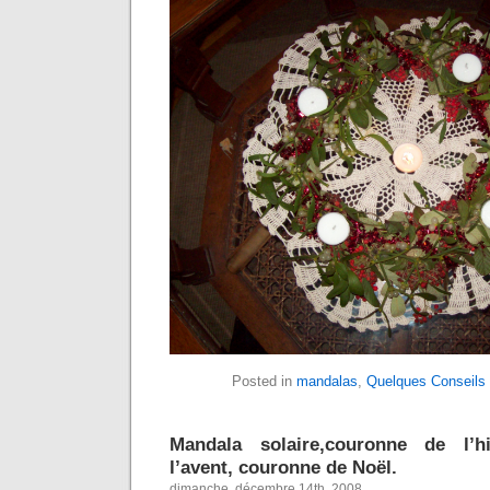
Posted in
mandalas
,
Quelques Conseils
Mandala solaire,couronne de l’h
l’avent, couronne de Noël.
dimanche, décembre 14th, 2008