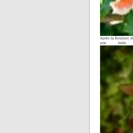
Après la floraison d
une bell