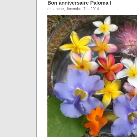
Bon anniversaire Paloma !
dimanche, décembre 7th, 2014