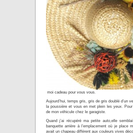
moi cadeau pour vous vous.
Aujourd’hui, temps gris, gris de gris doublé d’un 
la poussière et vous en met plein les yeux. Pour 
de mon véhicule chez le garagiste.
Quand j’ai récupéré ma petite auto,elle sembl
banquette arrière à l’emplacement où je place m
avait un chapeau différent aux couleurs vives décor