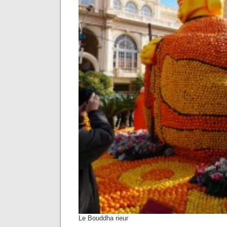
Le Bouddha rieur