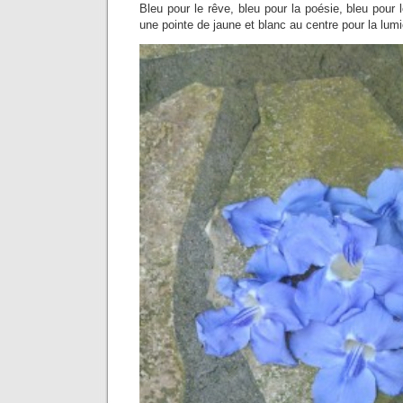
Bleu pour le rêve, bleu pour la poésie, bleu pour 
une pointe de jaune et blanc au centre pour la lumi