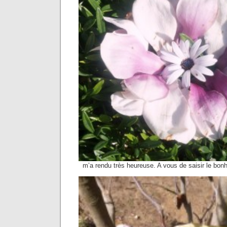
m’a rendu très heureuse. A vous de saisir le bonhe