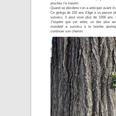
proches l’a meurtri.
Quand se décidera t-on a anticiper avant d’a
Ce ginkgo de 150 ans d’âge a vu passer pl
survécu. Il peut vivre plus de 1000 ans. I
J’espère que cet arbre, un des plus anc
monde(il a survécu à la bombe atomiq
continuer son chemin.