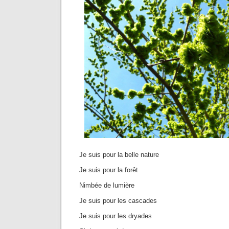
Je suis pour la belle nature
Je suis pour la forêt
Nimbée de lumière
Je suis pour les cascades
Je suis pour les dryades