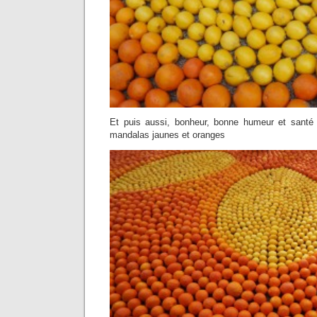
Et puis aussi, bonheur, bonne humeur et san
mandalas jaunes et oranges