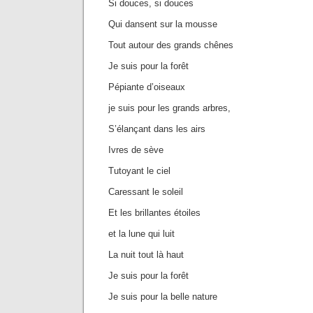
Si douces, si douces
Qui dansent sur la mousse
Tout autour des grands chênes
Je suis pour la forêt
Pépiante d’oiseaux
je suis pour les grands arbres,
S’élançant dans les airs
Ivres de sève
Tutoyant le ciel
Caressant le soleil
Et les brillantes étoiles
et la lune qui luit
La nuit tout là haut
Je suis pour la forêt
Je suis pour la belle nature