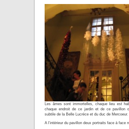
Les âmes sont immortelles, chaque lieu est hab
chaque endroit de ce jardin et de ce pavillon 
subtile de la Belle Lucrèce et du duc de Mercoeur.
A l’intérieur du pavillon deux portraits face à face