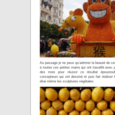
Au passage je ne peux qu’admirer la beauté de ce
à toutes ces petites mains qui ont travaillé avec 
des mois pour réussir ce résultat époustou
concepteurs qui ont dessiné et puis fait réaliser 
dirai même les sculptures végétales.