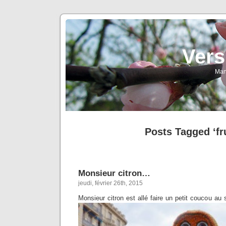
Vers
Man
Posts Tagged ‘fru
Monsieur citron…
jeudi, février 26th, 2015
Monsieur citron est allé faire un petit coucou au