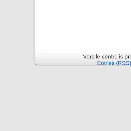
Vers le centre is 
Entries (RSS