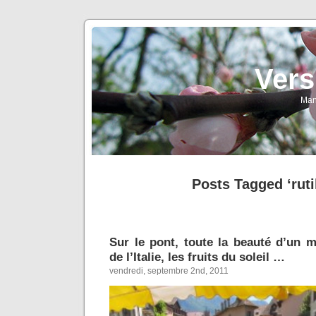
Vers
Man
Posts Tagged ‘ruti
Sur le pont, toute la beauté d’un 
de l’Italie, les fruits du soleil …
vendredi, septembre 2nd, 2011