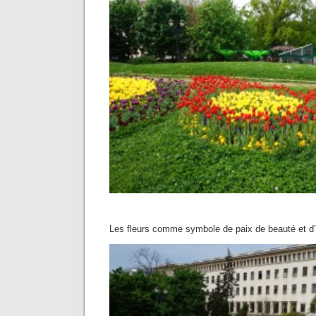
Les fleurs comme symbole de paix de beauté et d’