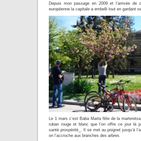
Depuis mon passage en 2009 et l’arrivée de c
européenne la capitale a embelli tout en gardant s
Le 1 mars c’est Baba Marta fête de la martenitsa.
ruban rouge et blanc que l’on offre ce jour là 
santé prospérité_. Il se met au poignet jusqu’à l’
on l’accroche aux branches des arbres.