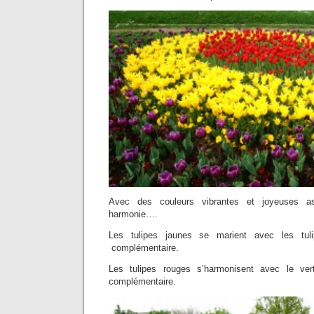
Avec des couleurs vibrantes et joyeuses a
harmonie….
Les tulipes jaunes se marient avec les tuli
complémentaire.
Les tulipes rouges s’harmonisent avec le ver
complémentaire.