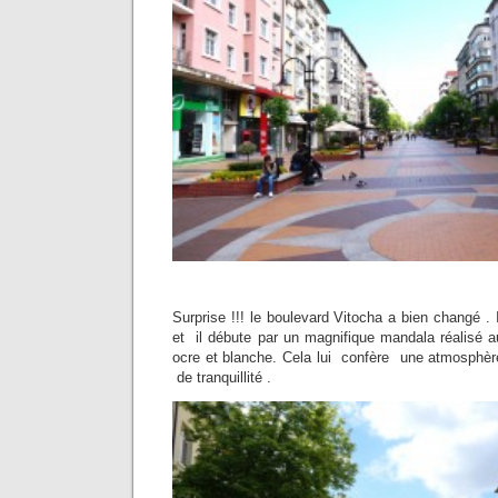
Surprise !!! le boulevard Vitocha a bien changé . Il
et il débute par un magnifique mandala réalisé a
ocre et blanche. Cela lui confère une atmosphère
de tranquillité .