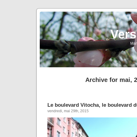
Vers
Man
Archive for mai, 
Le boulevard Vitocha, le boulevard d
vendredi, mai 29th, 2015