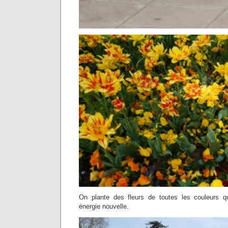
On plante des fleurs de toutes les couleurs qui
énergie nouvelle.