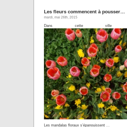
Les fleurs commencent à pousser…
mardi, mai 26th, 2015
Dans cette ville
Les mandalas floraux s’épanouissent …