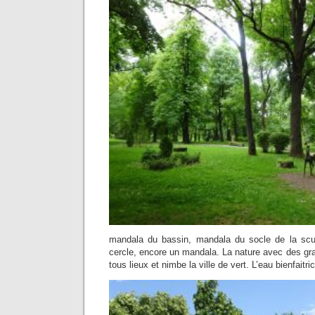
mandala du bassin, mandala du socle de la scul
cercle, encore un mandala. La nature avec des gr
tous lieux et nimbe la ville de vert. L’eau bienfaitri