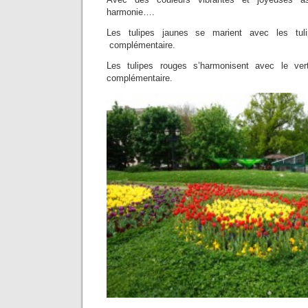
harmonie….
Les tulipes jaunes se marient avec les tuli
complémentaire.
Les tulipes rouges s’harmonisent avec le ver
complémentaire.