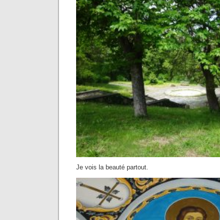
Je vois la beauté partout.