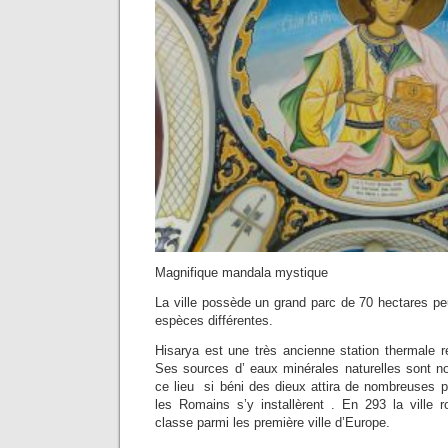
Magnifique mandala mystique
La ville possède un grand parc de 70 hectares p
espèces différentes.
Hisarya est une très ancienne station thermale r
Ses sources d’ eaux minérales naturelles sont n
ce lieu si béni des dieux attira de nombreuses p
les Romains s’y installèrent . En 293 la ville r
classe parmi les première ville d’Europe.