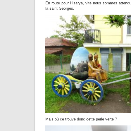
En route pour Hisarya, vite nous sommes attend
la saint Georges.
Mais où ce trouve donc cette perle verte ?