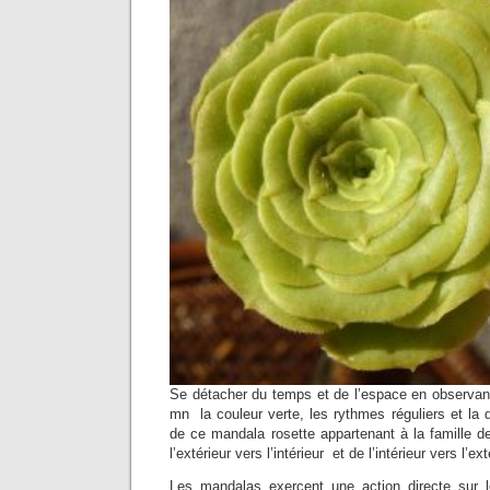
Se détacher du temps et de l’espace en observan
mn la couleur verte, les rythmes réguliers et la 
de ce mandala rosette appartenant à la famille d
l’extérieur vers l’intérieur et de l’intérieur vers l’ex
Les mandalas exercent une action directe sur 