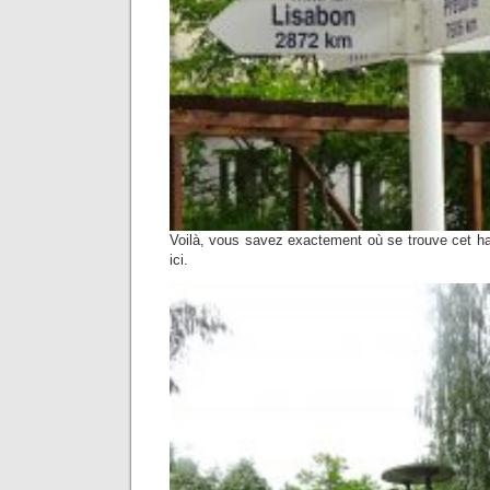
Voilà, vous savez exactement où se trouve cet havr
ici.