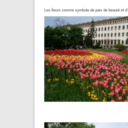
Les fleurs comme symbole de paix de beauté et d’