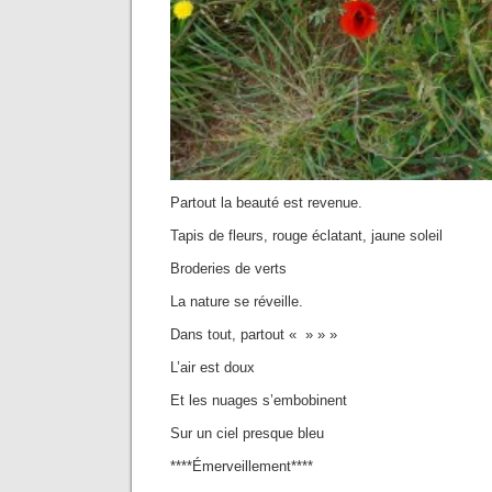
Partout la beauté est revenue.
Tapis de fleurs, rouge éclatant, jaune soleil
Broderies de verts
La nature se réveille.
Dans tout, partout « » » »
L’air est doux
Et les nuages s’embobinent
Sur un ciel presque bleu
****Émerveillement****