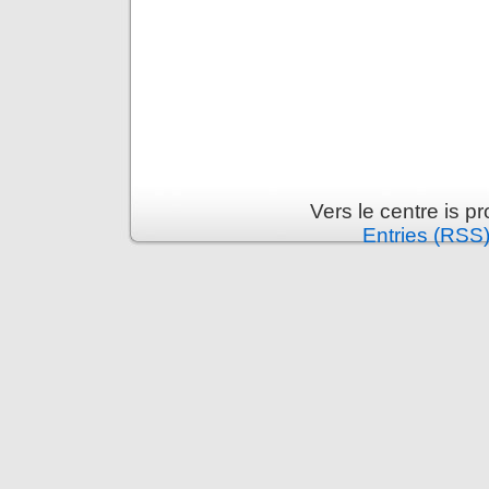
Vers le centre is 
Entries (RSS