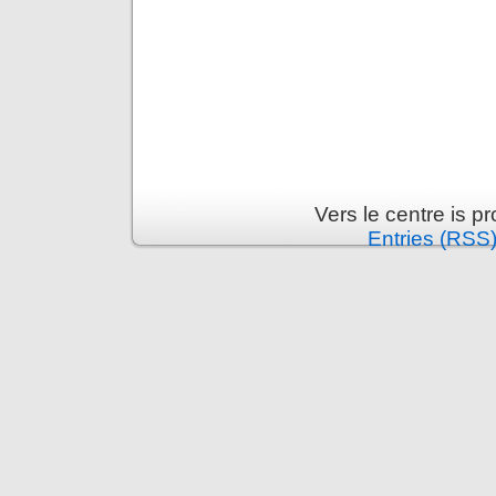
Vers le centre is 
Entries (RSS