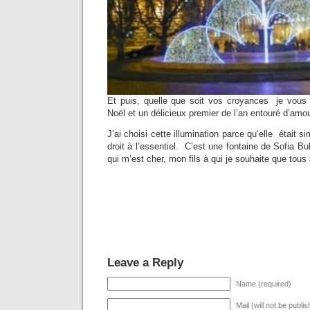
Et puis, quelle que soit vos croyances je vous
Noël et un délicieux premier de l’an entouré d’amou
J’ai choisi cette illumination parce qu’elle était sim
droit à l’essentiel. C’est une fontaine de Sofia B
qui m’est cher, mon fils à qui je souhaite que tous
Leave a Reply
Name (required)
Mail (will not be publi