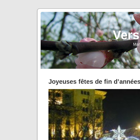
Vers
Man
Joyeuses fêtes de fin d’années