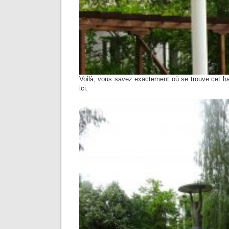
Voilà, vous savez exactement où se trouve cet havr
ici.