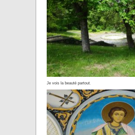
Je vois la beauté partout.