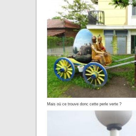
Mais où ce trouve donc cette perle verte ?