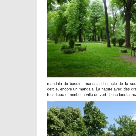
mandala du bassin, mandala du socle de la scul
cercle, encore un mandala. La nature avec des gr
tous lieux et nimbe la ville de vert. L’eau bienfaitri